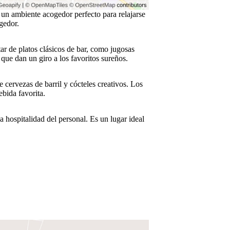
un ambiente acogedor perfecto para relajarse
gedor.
ar de platos clásicos de bar, como jugosas
que dan un giro a los favoritos sureños.
 cervezas de barril y cócteles creativos. Los
bida favorita.
da hospitalidad del personal. Es un lugar ideal