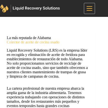
Saltar
al
contenido
La más reputada de Alabama
Colector de aceite de cocina usado
Liquid Recovery Solutions (LRS) es la empresa líder
en recogida y eliminación de aceite de freidora para
establecimientos de restauración de todo Alabama.
No solo proporcionamos servicios de reciclaje de
aceite de cocina usado, sino que también ofrecemos a
nuestros clientes mantenimiento de trampas de grasa
y limpieza de campanas de cocina.
La cartera profesional de nuestra empresa abarca la
amplia gama de la industria alimentaria. Tenemos
experiencia trabajando con operaciones de distintos
tamaños, desde los restaurantes más pequeños y
eventos temporales hasta grandes cocinas