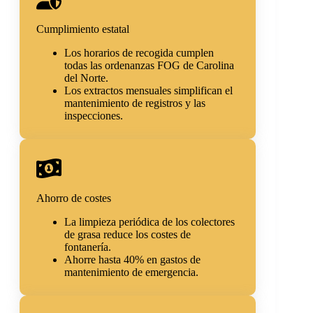
Cumplimiento estatal
Los horarios de recogida cumplen
todas las ordenanzas FOG de Carolina
del Norte.
Los extractos mensuales simplifican el
mantenimiento de registros y las
inspecciones.
Ahorro de costes
La limpieza periódica de los colectores
de grasa reduce los costes de
fontanería.
Ahorre hasta 40% en gastos de
mantenimiento de emergencia.