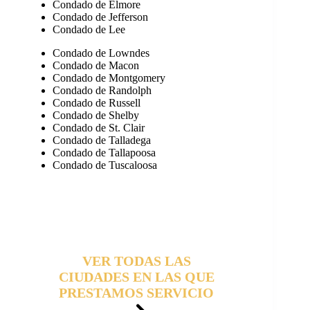
Condado de Elmore
Condado de Jefferson
Condado de Lee
Condado de Lowndes
Condado de Macon
Condado de Montgomery
Condado de Randolph
Condado de Russell
Condado de Shelby
Condado de St. Clair
Condado de Talladega
Condado de Tallapoosa
Condado de Tuscaloosa
VER TODAS LAS
CIUDADES EN LAS QUE
PRESTAMOS SERVICIO