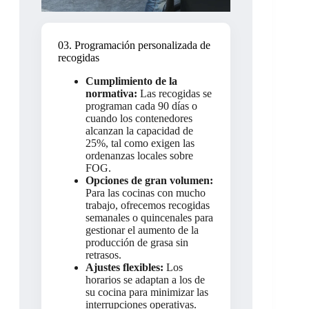
03. Programación personalizada de
recogidas
Cumplimiento de la
normativa:
Las recogidas se
programan cada 90 días o
cuando los contenedores
alcanzan la capacidad de
25%, tal como exigen las
ordenanzas locales sobre
FOG.
Opciones de gran volumen:
Para las cocinas con mucho
trabajo, ofrecemos recogidas
semanales o quincenales para
gestionar el aumento de la
producción de grasa sin
retrasos.
Ajustes flexibles:
Los
horarios se adaptan a los de
su cocina para minimizar las
interrupciones operativas.