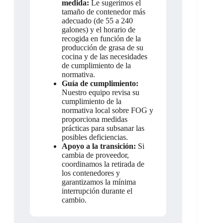
medida:
Le sugerimos el
tamaño de contenedor más
adecuado (de 55 a 240
galones) y el horario de
recogida en función de la
producción de grasa de su
cocina y de las necesidades
de cumplimiento de la
normativa.
Guía de cumplimiento:
Nuestro equipo revisa su
cumplimiento de la
normativa local sobre FOG y
proporciona medidas
prácticas para subsanar las
posibles deficiencias.
Apoyo a la transición:
Si
cambia de proveedor,
coordinamos la retirada de
los contenedores y
garantizamos la mínima
interrupción durante el
cambio.