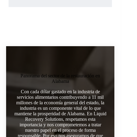
Panorama del sector de la restauración en
Alabama
Con cada dólar gastado en la industria de
servicios alimentarios contribuyendo a 11 mil
millones de la economía general del estado, la
industria es un componente vital de lo que
mantiene la prosperidad de Alabama. En Liquid
Recovery Solutions, respetamos esta
importancia y nos comprometemos a tratar
nuestro papel en el proceso de forma
responsable. Por eso nos aseguramos de que