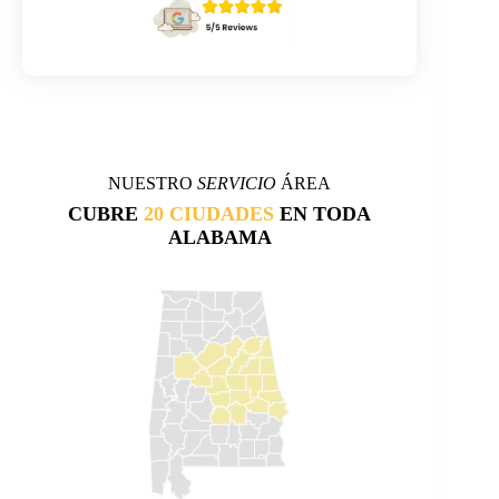
NUESTRO
SERVICIO
ÁREA
CUBRE
20 CIUDADES
EN TODA
ALABAMA