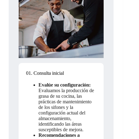
01. Consulta inicial
Evalúe su configuración:
Evaluamos la producción de
grasa de su cocina, las
prácticas de mantenimiento
de los sifones y la
configuración actual del
almacenamiento,
identificando las áreas
susceptibles de mejora.
Recomendaciones a