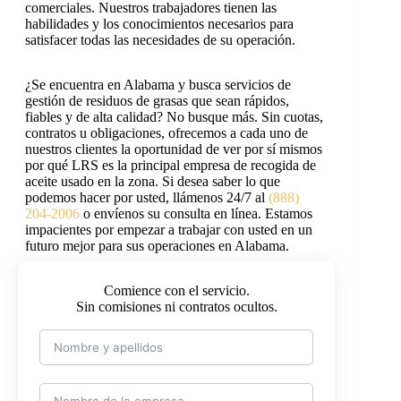
comerciales. Nuestros trabajadores tienen las
habilidades y los conocimientos necesarios para
satisfacer todas las necesidades de su operación.
¿Se encuentra en Alabama y busca servicios de
gestión de residuos de grasas que sean rápidos,
fiables y de alta calidad? No busque más. Sin cuotas,
contratos u obligaciones, ofrecemos a cada uno de
nuestros clientes la oportunidad de ver por sí mismos
por qué LRS es la principal empresa de recogida de
aceite usado en la zona. Si desea saber lo que
podemos hacer por usted, llámenos 24/7 al
(888)
204-2006
o envíenos su consulta en línea. Estamos
impacientes por empezar a trabajar con usted en un
futuro mejor para sus operaciones en Alabama.
Comience con el servicio.
Sin comisiones ni contratos ocultos.