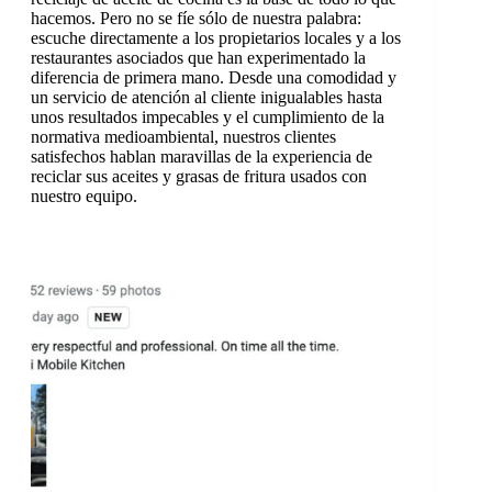
hacemos. Pero no se fíe sólo de nuestra palabra:
escuche directamente a los propietarios locales y a los
restaurantes asociados que han experimentado la
diferencia de primera mano. Desde una comodidad y
un servicio de atención al cliente inigualables hasta
unos resultados impecables y el cumplimiento de la
normativa medioambiental, nuestros clientes
satisfechos hablan maravillas de la experiencia de
reciclar sus aceites y grasas de fritura usados con
nuestro equipo.