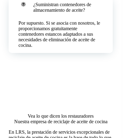
¿Suministran contenedores de
almacenamiento de aceite?
Por supuesto. Si se asocia con nosotros, le
proporcionamos gratuitamente
contenedores estancos adaptados a sus
necesidades de eliminación de aceite de
cocina.
Vea lo que dicen los restauradores
Nuestra empresa de reciclaje de aceite de cocina
En LRS, la prestación de servicios excepcionales de
reciclaje de aceite de cocina es la base de todo lo que