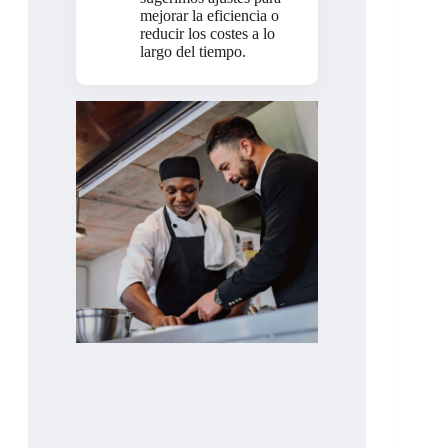
mejorar la eficiencia o
reducir los costes a lo
largo del tiempo.