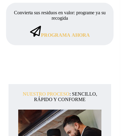
Convierta sus residuos en valor: programe ya su
recogida
PROGRAMA
AHORA
NUESTRO PROCESO
: SENCILLO,
RÁPIDO Y CONFORME