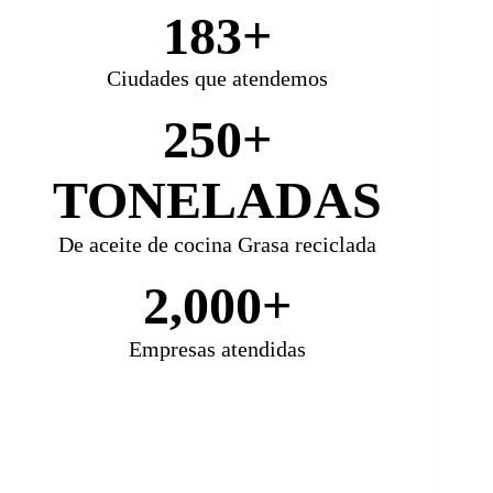
183+
Ciudades que atendemos
250+
TONELADAS
De aceite de cocina Grasa reciclada
2,000+
Empresas atendidas