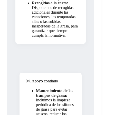
Recogidas a la carta:
Disponemos de recogidas
adicionales durante las
vacaciones, las temporadas
altas o las subidas
inesperadas de la grasa, para
garantizar que siempre
cumpla la normativa.
04. Apoyo continuo
Mantenimiento de las
trampas de grasa:
Incluimos la limpieza
periódica de los sifones
de grasa para evitar
atascos, reducir los