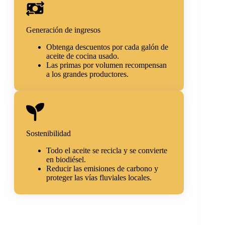
Generación de ingresos
Obtenga descuentos por cada galón de
aceite de cocina usado.
Las primas por volumen recompensan
a los grandes productores.
Sostenibilidad
Todo el aceite se recicla y se convierte
en biodiésel.
Reducir las emisiones de carbono y
proteger las vías fluviales locales.