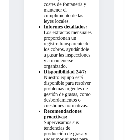
costes de fontanería y
mantener el
cumplimiento de las
leyes locales.
Informes detallados:
Los extractos mensuales
proporcionan un
registro transparente de
los cobros, ayudándole
a pasar las inspecciones
y a mantenerse
organizado.
Disponibilidad 24/7:
Nuestro equipo está
disponible para resolver
problemas urgentes de
gestión de grasas, como
desbordamientos o
cuestiones normativas.
Recomendaciones
proactivas:
Supervisamos sus
tendencias de
producción de grasa y
sugerimos ajustes para