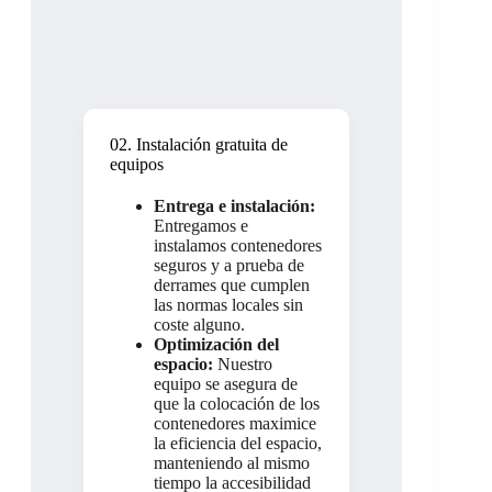
02. Instalación gratuita de
equipos
Entrega e instalación:
Entregamos e
instalamos contenedores
seguros y a prueba de
derrames que cumplen
las normas locales sin
coste alguno.
Optimización del
espacio:
Nuestro
equipo se asegura de
que la colocación de los
contenedores maximice
la eficiencia del espacio,
manteniendo al mismo
tiempo la accesibilidad