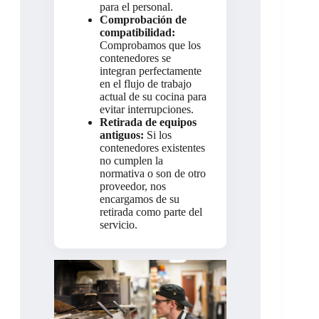
para el personal.
Comprobación de
compatibilidad:
Comprobamos que los
contenedores se
integran perfectamente
en el flujo de trabajo
actual de su cocina para
evitar interrupciones.
Retirada de equipos
antiguos:
Si los
contenedores existentes
no cumplen la
normativa o son de otro
proveedor, nos
encargamos de su
retirada como parte del
servicio.