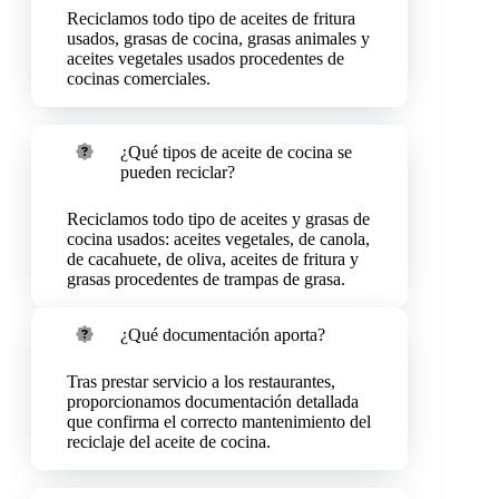
Reciclamos todo tipo de aceites de fritura
usados, grasas de cocina, grasas animales y
aceites vegetales usados procedentes de
cocinas comerciales.
¿Qué tipos de aceite de cocina se
pueden reciclar?
Reciclamos todo tipo de aceites y grasas de
cocina usados: aceites vegetales, de canola,
de cacahuete, de oliva, aceites de fritura y
grasas procedentes de trampas de grasa.
¿Qué documentación aporta?
Tras prestar servicio a los restaurantes,
proporcionamos documentación detallada
que confirma el correcto mantenimiento del
reciclaje del aceite de cocina.