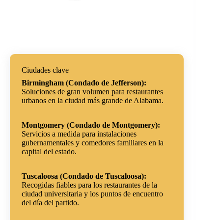
Ciudades clave
Birmingham (Condado de Jefferson):
Soluciones de gran volumen para restaurantes
urbanos en la ciudad más grande de Alabama.
Montgomery (Condado de Montgomery):
Servicios a medida para instalaciones
gubernamentales y comedores familiares en la
capital del estado.
Tuscaloosa (Condado de Tuscaloosa):
Recogidas fiables para los restaurantes de la
ciudad universitaria y los puntos de encuentro
del día del partido.