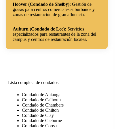
Hoover (Condado de Shelby):
Gestión de
grasas para centros comerciales suburbanos y
zonas de restauración de gran afluencia.
Auburn (Condado de Lee):
Servicios
especializados para restaurantes de la zona del
campus y centros de restauración locales.
Lista completa de condados
Condado de Autauga
Condado de Calhoun
Condado de Chambers
Condado de Chilton
Condado de Clay
Condado de Cleburne
Condado de Coosa