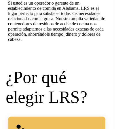
Si usted es un operador o gerente de un
establecimiento de comida en Alabama, LRS es el
lugar perfecto para satisfacer todas sus necesidades
relacionadas con la grasa. Nuestra amplia variedad de
contenedores de residuos de aceite de cocina nos
permite adaptarnos a las necesidades exactas de cada
operación, ahorrándole tiempo, dinero y dolores de
cabeza.
¿Por qué
elegir LRS?