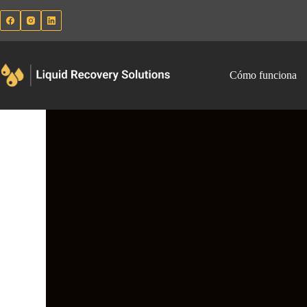
Cómo funciona