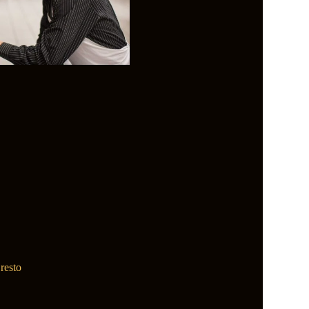
resto