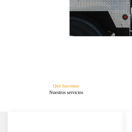
Qué hacemos
Nuestros servicios