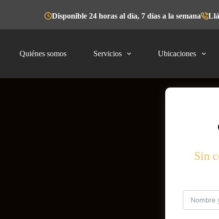
Disponible 24 horas al día, 7 días a la semana
Llá
Quiénes somos
Servicios
Ubicaciones
Sin c