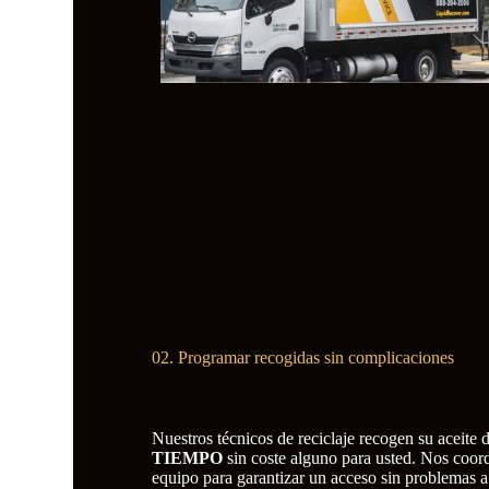
02. Programar recogidas sin complicaciones
Nuestros técnicos de reciclaje recogen su aceite 
TIEMPO
sin coste alguno para usted. Nos coor
equipo para garantizar un acceso sin problemas a 