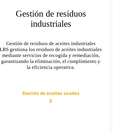
Gestión de residuos
industriales
Gestión de residuos de aceites industriales
LRS gestiona los residuos de aceites industriales
mediante servicios de recogida y remediación,
garantizando la eliminación, el cumplimiento y
la eficiencia operativa.
Gestión de aceites usados
G