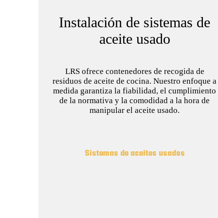
Instalación de sistemas de
aceite usado
LRS ofrece contenedores de recogida de
residuos de aceite de cocina. Nuestro enfoque a
medida garantiza la fiabilidad, el cumplimiento
de la normativa y la comodidad a la hora de
manipular el aceite usado.
Sistemas de aceites usados