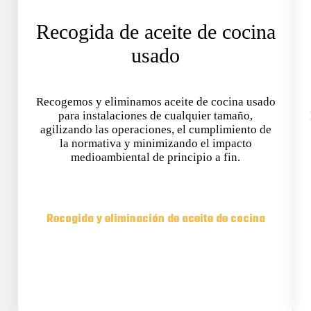
Recogida de aceite de cocina
usado
Recogemos y eliminamos aceite de cocina usado
para instalaciones de cualquier tamaño,
agilizando las operaciones, el cumplimiento de
la normativa y minimizando el impacto
medioambiental de principio a fin.
Recogida y eliminación de aceite de cocina