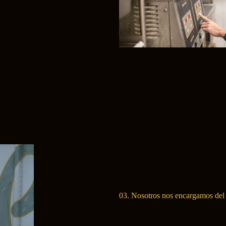
03. Nosotros nos encargamos del 