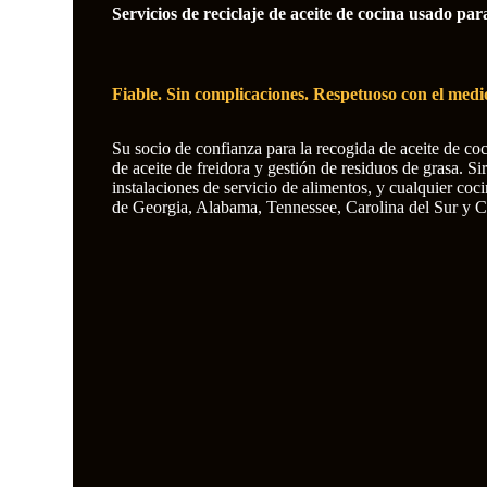
Servicios de reciclaje de aceite de cocina usado par
Fiable. Sin complicaciones. Respetuoso con el med
Su socio de confianza para la recogida de aceite de co
de aceite de freidora y gestión de residuos de grasa. Si
instalaciones de servicio de alimentos, y cualquier coc
de Georgia, Alabama, Tennessee, Carolina del Sur y Ca