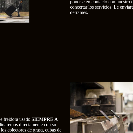
ponerse en contacto con nuestro 
concertar los servicios. Le envi
derrames.
de freidora usado
SIEMPRE A
dinaremos directamente con su
los colectores de grasa, cubas de