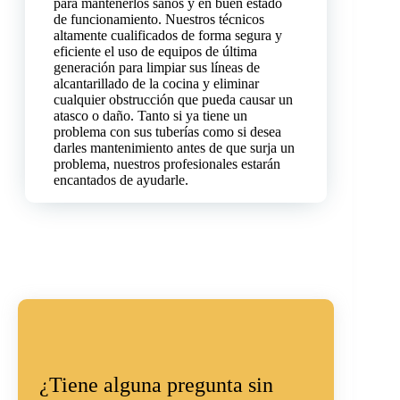
para mantenerlos sanos y en buen estado
de funcionamiento. Nuestros técnicos
altamente cualificados de forma segura y
eficiente el uso de equipos de última
generación para limpiar sus líneas de
alcantarillado de la cocina y eliminar
cualquier obstrucción que pueda causar un
atasco o daño. Tanto si ya tiene un
problema con sus tuberías como si desea
darles mantenimiento antes de que surja un
problema, nuestros profesionales estarán
encantados de ayudarle.
¿Tiene alguna pregunta sin