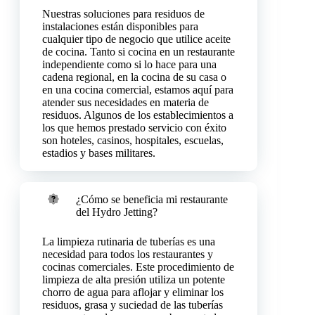
Nuestras soluciones para residuos de
instalaciones están disponibles para
cualquier tipo de negocio que utilice aceite
de cocina. Tanto si cocina en un restaurante
independiente como si lo hace para una
cadena regional, en la cocina de su casa o
en una cocina comercial, estamos aquí para
atender sus necesidades en materia de
residuos. Algunos de los establecimientos a
los que hemos prestado servicio con éxito
son hoteles, casinos, hospitales, escuelas,
estadios y bases militares.
¿Cómo se beneficia mi restaurante
del Hydro Jetting?
La limpieza rutinaria de tuberías es una
necesidad para todos los restaurantes y
cocinas comerciales. Este procedimiento de
limpieza de alta presión utiliza un potente
chorro de agua para aflojar y eliminar los
residuos, grasa y suciedad de las tuberías