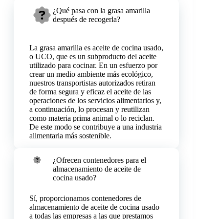
¿Qué pasa con la grasa amarilla
después de recogerla?
La grasa amarilla es aceite de cocina usado,
o UCO, que es un subproducto del aceite
utilizado para cocinar. En un esfuerzo por
crear un medio ambiente más ecológico,
nuestros transportistas autorizados retiran
de forma segura y eficaz el aceite de las
operaciones de los servicios alimentarios y,
a continuación, lo procesan y reutilizan
como materia prima animal o lo reciclan.
De este modo se contribuye a una industria
alimentaria más sostenible.
¿Ofrecen contenedores para el
almacenamiento de aceite de
cocina usado?
Sí, proporcionamos contenedores de
almacenamiento de aceite de cocina usado
a todas las empresas a las que prestamos