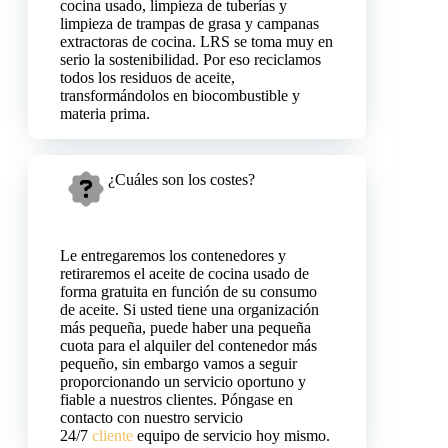
cocina usado, limpieza de tuberías y
limpieza de trampas de grasa y campanas
extractoras de cocina. LRS se toma muy en
serio la sostenibilidad. Por eso reciclamos
todos los residuos de aceite,
transformándolos en biocombustible y
materia prima.
¿Cuáles son los costes?
Le entregaremos los contenedores y
retiraremos el aceite de cocina usado de
forma gratuita en función de su consumo
de aceite. Si usted tiene una organización
más pequeña, puede haber una pequeña
cuota para el alquiler del contenedor más
pequeño, sin embargo vamos a seguir
proporcionando un servicio oportuno y
fiable a nuestros clientes. Póngase en
contacto con nuestro servicio
24/7
cliente
equipo de servicio hoy mismo.