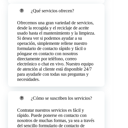
¿Qué servicios ofrecen?
Ofrecemos una gran variedad de servicios,
desde la recogida y el reciclaje de aceite
usado hasta el mantenimiento y la limpieza.
Si desea ver si podemos ayudar a su
operación, simplemente rellene nuestro
formulario de contacto rápido y fácil o
póngase en contacto con nosotros
directamente por teléfono, correo
electrónico o chat en vivo. Nuestro equipo
de atención al cliente está disponible 24/7
para ayudarle con todas sus preguntas y
necesidades.
¿Cómo se suscriben los servicios?
Contratar nuestros servicios es fácil y
rápido. Puede ponerse en contacto con
nosotros de muchas formas, ya sea a través
del sencillo formulario de contacto de