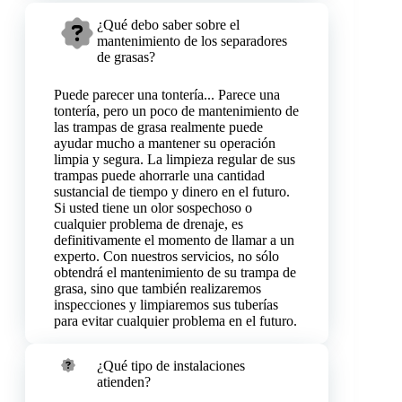
¿Qué debo saber sobre el
mantenimiento de los separadores
de grasas?
Puede parecer una tontería... Parece una
tontería, pero un poco de mantenimiento de
las trampas de grasa realmente puede
ayudar mucho a mantener su operación
limpia y segura. La limpieza regular de sus
trampas puede ahorrarle una cantidad
sustancial de tiempo y dinero en el futuro.
Si usted tiene un olor sospechoso o
cualquier problema de drenaje, es
definitivamente el momento de llamar a un
experto. Con nuestros servicios, no sólo
obtendrá el mantenimiento de su trampa de
grasa, sino que también realizaremos
inspecciones y limpiaremos sus tuberías
para evitar cualquier problema en el futuro.
¿Qué tipo de instalaciones
atienden?