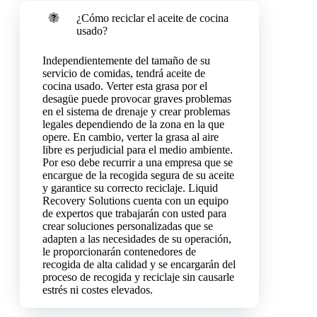
¿Cómo reciclar el aceite de cocina
usado?
Independientemente del tamaño de su
servicio de comidas, tendrá aceite de
cocina usado. Verter esta grasa por el
desagüe puede provocar graves problemas
en el sistema de drenaje y crear problemas
legales dependiendo de la zona en la que
opere. En cambio, verter la grasa al aire
libre es perjudicial para el medio ambiente.
Por eso debe recurrir a una empresa que se
encargue de la recogida segura de su aceite
y garantice su correcto reciclaje. Liquid
Recovery Solutions cuenta con un equipo
de expertos que trabajarán con usted para
crear soluciones personalizadas que se
adapten a las necesidades de su operación,
le proporcionarán contenedores de
recogida de alta calidad y se encargarán del
proceso de recogida y reciclaje sin causarle
estrés ni costes elevados.