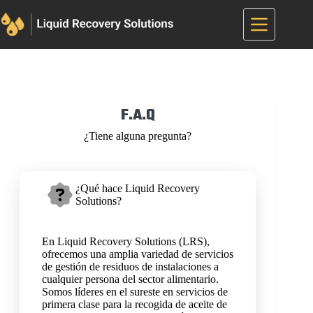
Saltar
al
contenido
F.A.Q
¿Tiene alguna pregunta?
¿Qué hace Liquid Recovery
Solutions?
En Liquid Recovery Solutions (LRS),
ofrecemos una amplia variedad de servicios
de gestión de residuos de instalaciones a
cualquier persona del sector alimentario.
Somos líderes en el sureste en servicios de
primera clase para la recogida de aceite de