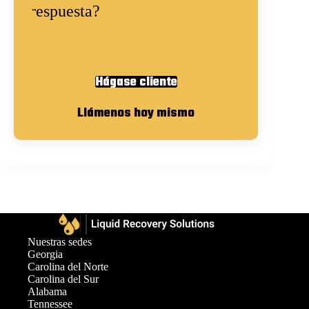
respuesta?
Hágase cliente
Llámenos hoy mismo
Nuestras sedes
Georgia
Carolina del Norte
Carolina del Sur
Alabama
Tennessee