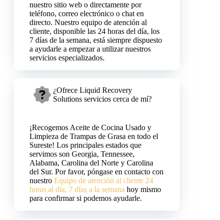
nuestro sitio web o directamente por
teléfono, correo electrónico o chat en
directo. Nuestro equipo de atención al
cliente, disponible las 24 horas del día, los
7 días de la semana, está siempre dispuesto
a ayudarle a empezar a utilizar nuestros
servicios especializados.
¿Ofrece Liquid Recovery
Solutions servicios cerca de mí?
¡Recogemos Aceite de Cocina Usado y
Limpieza de Trampas de Grasa en todo el
Sureste! Los principales estados que
servimos son Georgia, Tennessee,
Alabama, Carolina del Norte y Carolina
del Sur. Por favor, póngase en contacto con
nuestro
Equipo de atención al cliente 24
horas al día, 7 días a la semana
hoy mismo
para confirmar si podemos ayudarle.