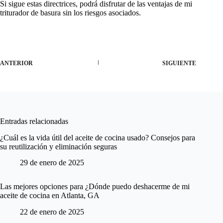
Si sigue estas directrices, podrá disfrutar de las ventajas de mi
triturador de basura sin los riesgos asociados.
ANTERIOR
SIGUIENTE
Entradas relacionadas
¿Cuál es la vida útil del aceite de cocina usado? Consejos para
su reutilización y eliminación seguras
29 de enero de 2025
Las mejores opciones para ¿Dónde puedo deshacerme de mi
aceite de cocina en Atlanta, GA
22 de enero de 2025