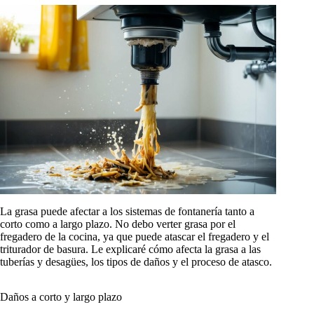
La grasa puede afectar a los sistemas de fontanería tanto a
corto como a largo plazo. No debo verter grasa por el
fregadero de la cocina, ya que puede atascar el fregadero y el
triturador de basura. Le explicaré cómo afecta la grasa a las
tuberías y desagües, los tipos de daños y el proceso de atasco.
Daños a corto y largo plazo