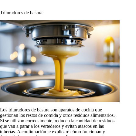
Trituradores de basura
Los trituradores de basura son aparatos de cocina que
gestionan los restos de comida y otros residuos alimentarios.
Si se utilizan correctamente, reducen la cantidad de residuos
que van a parar a los vertederos y evitan atascos en las
tuberías. A continuación le explicaré cómo funcionan y