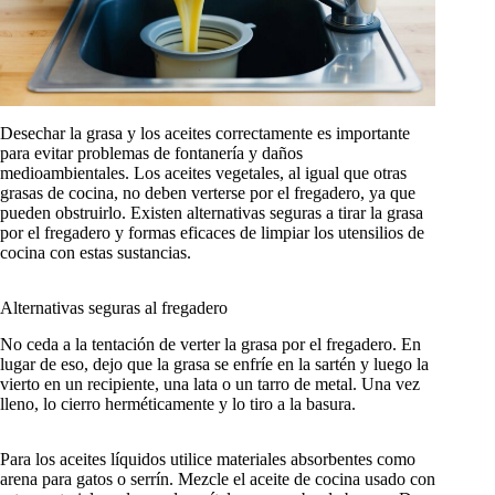
Desechar la grasa y los aceites correctamente es importante
para evitar problemas de fontanería y daños
medioambientales. Los aceites vegetales, al igual que otras
grasas de cocina, no deben verterse por el fregadero, ya que
pueden obstruirlo. Existen alternativas seguras a tirar la grasa
por el fregadero y formas eficaces de limpiar los utensilios de
cocina con estas sustancias.
Alternativas seguras al fregadero
No ceda a la tentación de verter la grasa por el fregadero. En
lugar de eso, dejo que la grasa se enfríe en la sartén y luego la
vierto en un recipiente, una lata o un tarro de metal. Una vez
lleno, lo cierro herméticamente y lo tiro a la basura.
Para los aceites líquidos utilice materiales absorbentes como
arena para gatos o serrín. Mezcle el aceite de cocina usado con