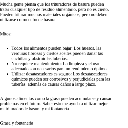
Mucha gente piensa que los trituradores de basura pueden
tratar cualquier tipo de residuo alimentario, pero no es cierto.
Pueden triturar muchos materiales orgánicos, pero no deben
utilizarse como cubo de basura.
Mitos:
Todos los alimentos pueden bajar: Los huesos, las
verduras fibrosas y ciertos aceites pueden dañar las
cuchillas y obstruir las tuberías.
No requiere mantenimiento: La limpieza y el uso
adecuado son necesarios para un rendimiento óptimo.
Utilizar desatascadores es seguro: Los desatascadores
químicos pueden ser corrosivos y perjudiciales para las
tuberías, además de causar daños a largo plazo.
Algunos alimentos como la grasa pueden acumularse y causar
problemas en el futuro. Saber esto me ayuda a utilizar mejor
mi triturador de basura y mi fontanería.
Grasa y fontanería