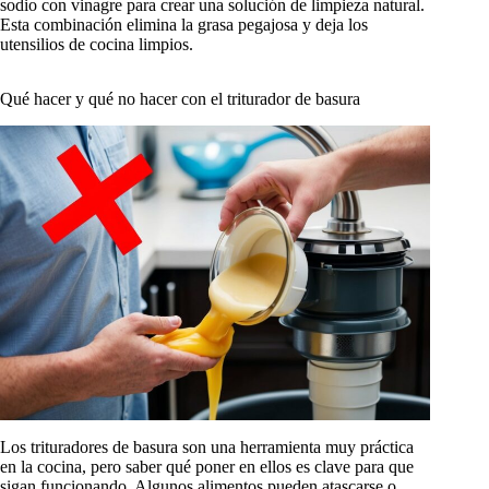
sodio con vinagre para crear una solución de limpieza natural.
Esta combinación elimina la grasa pegajosa y deja los
utensilios de cocina limpios.
Qué hacer y qué no hacer con el triturador de basura
Los trituradores de basura son una herramienta muy práctica
en la cocina, pero saber qué poner en ellos es clave para que
sigan funcionando. Algunos alimentos pueden atascarse o