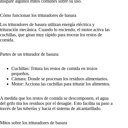
disiparé algunos mitos comunes sobre su uso.
Cómo funcionan los trituradores de basura
Los trituradores de basura utilizan energía eléctrica y
trituración mecánica. Cuando lo enciendo, el motor activa las
cuchillas, que giran muy rápido para trocear los restos de
comida.
Partes de un triturador de basura:
Cuchillas: Tritura los restos de comida en trozos
pequeños.
Cámara: Donde se procesan los residuos alimentarios.
Motor: Acciona las cuchillas para triturar los alimentos.
A medida que los restos de comida se descomponen, el agua
del grifo tira los residuos por el desagüe. Esto facilita su paso a
través de las tuberías y hacia el sistema de alcantarillado.
Mitos sobre los trituradores de basura