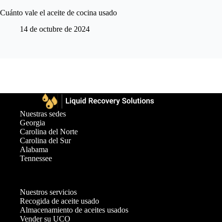
Cuánto vale el aceite de cocina usado
14 de octubre de 2024
Nuestras sedes
Georgia
Carolina del Norte
Carolina del Sur
Alabama
Tennessee
Nuestros servicios
Recogida de aceite usado
Almacenamiento de aceites usados
Vender su UCO