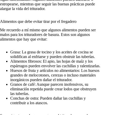
estropearse, mientras que seguir las buenas prácticas puede
alargar la vida del triturador.
Alimentos que debe evitar tirar por el fregadero
Me recuerdo a mí mismo que algunos alimentos pueden ser
malos para los trituradores de basura. Estos son algunos
alimentos que hay que evitar:
Grasa: La grasa de tocino y los aceites de cocina se
solidifican al enfriarse y pueden obstruir las tuberías.
Alimentos fibrosos: El apio, las hojas de maíz y los
espárragos pueden envolver las cuchillas y ralentizarlas.
Huesos de fruta y artículos no alimentarios: Los huesos
grandes de melocotones, cerezas o incluso materiales
inorgánicos pueden dañar el triturador.
Granos de café: Aunque parecen inofensivos, su
eliminación repetida puede crear lodos que obstruyen
las tuberías.
Conchas de ostra: Pueden dañar las cuchillas y
contribuir a los atascos.