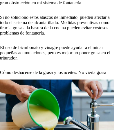
gran obstrucción en mi sistema de fontanería.
Si no soluciono estos atascos de inmediato, pueden afectar a
todo el sistema de alcantarillado. Medidas preventivas como
tirar la grasa a la basura de la cocina pueden evitar costosos
problemas de fontanería.
El uso de bicarbonato y vinagre puede ayudar a eliminar
pequeñas acumulaciones, pero es mejor no poner grasa en el
triturador.
Cómo deshacerse de la grasa y los aceites: No vierta grasa