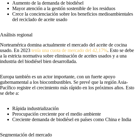
Aumento de la demanda de biodiésel
Mayor atención a la gestión sostenible de los residuos
Crece la concienciación sobre los beneficios medioambientales
del reciclado de aceite usado
Análisis regional
Norteamérica domina actualmente el mercado del aceite de cocina
usado. En 2023
tenía una cuota de mercado del 42,17%
. Esto se debe
a la estricta normativa sobre eliminación de aceites usados y a una
industria del biodiésel bien desarrollada.
Europa también es un actor importante, con un fuerte apoyo
gubernamental a los biocombustibles. Se prevé que la región Asia-
Pacífico registre el crecimiento más rápido en los próximos años. Esto
se debe a:
Rápida industrialización
Preocupación creciente por el medio ambiente
Creciente demanda de biodiésel en países como China e India
Segmentación del mercado