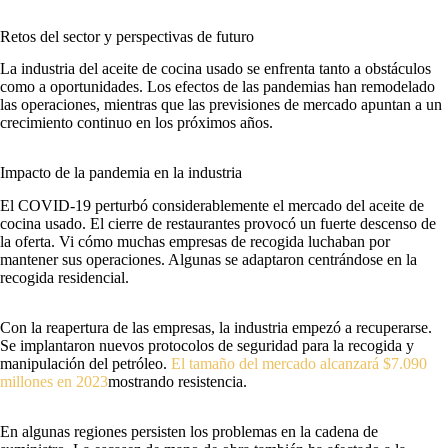
Retos del sector y perspectivas de futuro
La industria del aceite de cocina usado se enfrenta tanto a obstáculos
como a oportunidades. Los efectos de las pandemias han remodelado
las operaciones, mientras que las previsiones de mercado apuntan a un
crecimiento continuo en los próximos años.
Impacto de la pandemia en la industria
El COVID-19 perturbó considerablemente el mercado del aceite de
cocina usado. El cierre de restaurantes provocó un fuerte descenso de
la oferta. Vi cómo muchas empresas de recogida luchaban por
mantener sus operaciones. Algunas se adaptaron centrándose en la
recogida residencial.
Con la reapertura de las empresas, la industria empezó a recuperarse.
Se implantaron nuevos protocolos de seguridad para la recogida y
manipulación del petróleo.
El tamaño del mercado alcanzará $7.090
millones en 2023
mostrando resistencia.
En algunas regiones persisten los problemas en la cadena de