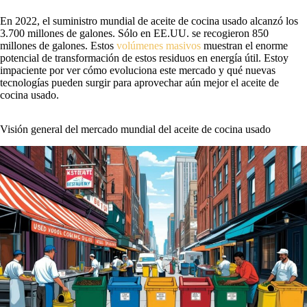
En 2022, el suministro mundial de aceite de cocina usado alcanzó los
3.700 millones de galones. Sólo en EE.UU. se recogieron 850
millones de galones. Estos
volúmenes masivos
muestran el enorme
potencial de transformación de estos residuos en energía útil. Estoy
impaciente por ver cómo evoluciona este mercado y qué nuevas
tecnologías pueden surgir para aprovechar aún mejor el aceite de
cocina usado.
Visión general del mercado mundial del aceite de cocina usado