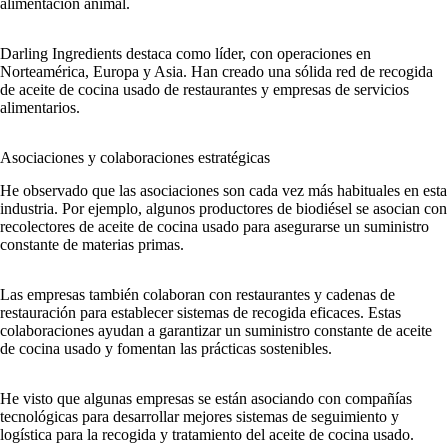
alimentación animal.
Darling Ingredients destaca como líder, con operaciones en
Norteamérica, Europa y Asia. Han creado una sólida red de recogida
de aceite de cocina usado de restaurantes y empresas de servicios
alimentarios.
Asociaciones y colaboraciones estratégicas
He observado que las asociaciones son cada vez más habituales en esta
industria. Por ejemplo, algunos productores de biodiésel se asocian con
recolectores de aceite de cocina usado para asegurarse un suministro
constante de materias primas.
Las empresas también colaboran con restaurantes y cadenas de
restauración para establecer sistemas de recogida eficaces. Estas
colaboraciones ayudan a garantizar un suministro constante de aceite
de cocina usado y fomentan las prácticas sostenibles.
He visto que algunas empresas se están asociando con compañías
tecnológicas para desarrollar mejores sistemas de seguimiento y
logística para la recogida y tratamiento del aceite de cocina usado.