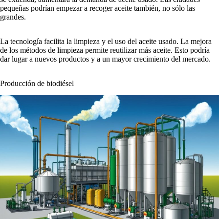
pequeñas podrían empezar a recoger aceite también, no sólo las
grandes.
La tecnología facilita la limpieza y el uso del aceite usado. La mejora
de los métodos de limpieza permite reutilizar más aceite. Esto podría
dar lugar a nuevos productos y a un mayor crecimiento del mercado.
Producción de biodiésel