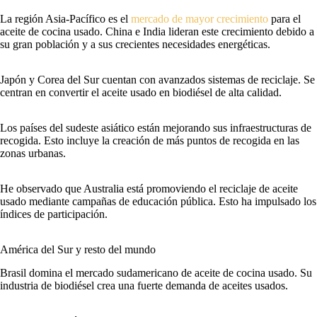
La región Asia-Pacífico es el
mercado de mayor crecimiento
para el
aceite de cocina usado. China e India lideran este crecimiento debido a
su gran población y a sus crecientes necesidades energéticas.
Japón y Corea del Sur cuentan con avanzados sistemas de reciclaje. Se
centran en convertir el aceite usado en biodiésel de alta calidad.
Los países del sudeste asiático están mejorando sus infraestructuras de
recogida. Esto incluye la creación de más puntos de recogida en las
zonas urbanas.
He observado que Australia está promoviendo el reciclaje de aceite
usado mediante campañas de educación pública. Esto ha impulsado los
índices de participación.
América del Sur y resto del mundo
Brasil domina el mercado sudamericano de aceite de cocina usado. Su
industria de biodiésel crea una fuerte demanda de aceites usados.