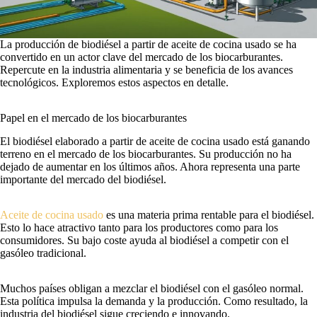
La producción de biodiésel a partir de aceite de cocina usado se ha
convertido en un actor clave del mercado de los biocarburantes.
Repercute en la industria alimentaria y se beneficia de los avances
tecnológicos. Exploremos estos aspectos en detalle.
Papel en el mercado de los biocarburantes
El biodiésel elaborado a partir de aceite de cocina usado está ganando
terreno en el mercado de los biocarburantes. Su producción no ha
dejado de aumentar en los últimos años. Ahora representa una parte
importante del mercado del biodiésel.
Aceite de cocina usado
es una materia prima rentable para el biodiésel.
Esto lo hace atractivo tanto para los productores como para los
consumidores. Su bajo coste ayuda al biodiésel a competir con el
gasóleo tradicional.
Muchos países obligan a mezclar el biodiésel con el gasóleo normal.
Esta política impulsa la demanda y la producción. Como resultado, la
industria del biodiésel sigue creciendo e innovando.