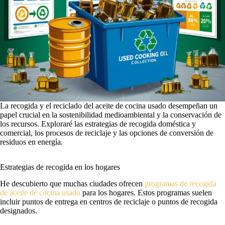
La recogida y el reciclado del aceite de cocina usado desempeñan un
papel crucial en la sostenibilidad medioambiental y la conservación de
los recursos. Exploraré las estrategias de recogida doméstica y
comercial, los procesos de reciclaje y las opciones de conversión de
residuos en energía.
Estrategias de recogida en los hogares
He descubierto que muchas ciudades ofrecen
programas de recogida
de aceite de cocina usado
para los hogares. Estos programas suelen
incluir puntos de entrega en centros de reciclaje o puntos de recogida
designados.