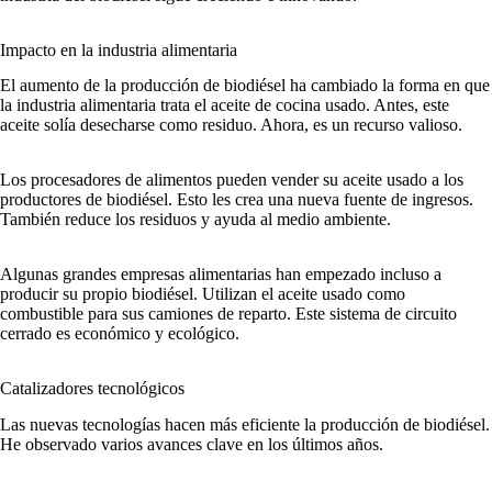
Impacto en la industria alimentaria
El aumento de la producción de biodiésel ha cambiado la forma en que
la industria alimentaria trata el aceite de cocina usado. Antes, este
aceite solía desecharse como residuo. Ahora, es un recurso valioso.
Los procesadores de alimentos pueden vender su aceite usado a los
productores de biodiésel. Esto les crea una nueva fuente de ingresos.
También reduce los residuos y ayuda al medio ambiente.
Algunas grandes empresas alimentarias han empezado incluso a
producir su propio biodiésel. Utilizan el aceite usado como
combustible para sus camiones de reparto. Este sistema de circuito
cerrado es económico y ecológico.
Catalizadores tecnológicos
Las nuevas tecnologías hacen más eficiente la producción de biodiésel.
He observado varios avances clave en los últimos años.