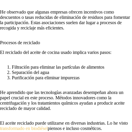
He observado que algunas empresas ofrecen incentivos como
descuentos o tasas reducidas de eliminación de residuos para fomentar
la participación. Estas asociaciones suelen dar lugar a procesos de
recogida y reciclaje más eficientes.
Procesos de reciclado
El reciclado del aceite de cocina usado implica varios pasos:
Filtración para eliminar las partículas de alimentos
Separación del agua
Purificación para eliminar impurezas
He aprendido que las tecnologías avanzadas desempeñan ahora un
papel crucial en este proceso. Métodos innovadores como la
centrifugación y los tratamientos químicos ayudan a producir aceite
reciclado de mayor calidad.
El aceite reciclado puede utilizarse en diversas industrias. Lo he visto
transformado en biodiésel
piensos e incluso cosméticos.