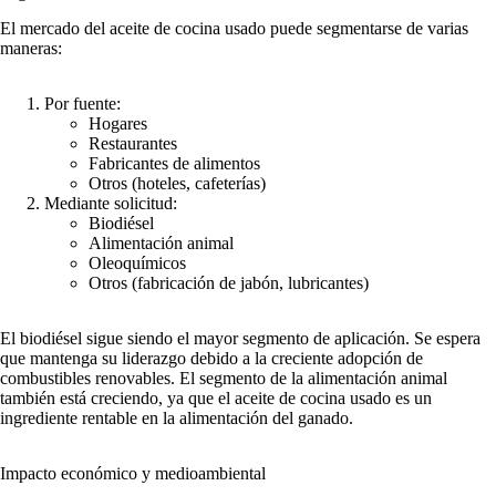
El mercado del aceite de cocina usado puede segmentarse de varias
maneras:
Por fuente:
Hogares
Restaurantes
Fabricantes de alimentos
Otros (hoteles, cafeterías)
Mediante solicitud:
Biodiésel
Alimentación animal
Oleoquímicos
Otros (fabricación de jabón, lubricantes)
El biodiésel sigue siendo el mayor segmento de aplicación. Se espera
que mantenga su liderazgo debido a la creciente adopción de
combustibles renovables. El segmento de la alimentación animal
también está creciendo, ya que el aceite de cocina usado es un
ingrediente rentable en la alimentación del ganado.
Impacto económico y medioambiental