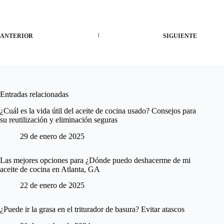
ANTERIOR
SIGUIENTE
Entradas relacionadas
¿Cuál es la vida útil del aceite de cocina usado? Consejos para
su reutilización y eliminación seguras
29 de enero de 2025
Las mejores opciones para ¿Dónde puedo deshacerme de mi
aceite de cocina en Atlanta, GA
22 de enero de 2025
¿Puede ir la grasa en el triturador de basura? Evitar atascos