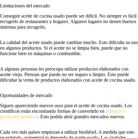
Limitaciones del mercado
Conseguir aceite de cocina usado puede ser difícil. No siempre es fácil
recogerlo de restaurantes y hogares. Algunos lugares no tienen buenos
sistemas para recogerlo.
La calidad del aceite usado puede cambiar mucho. Esto dificulta su uso
en algunos productos. Si el aceite no se limpia bien, puede que no
funcione bien en máquinas o combustible.
A algunas personas les preocupa utilizar productos elaborados con
aceite viejo. Piensan que puede no ser seguro o limpio. Esto puede
dificultar la venta de productos elaborados con aceite de cocina usado.
Oportunidades de mercado
Siguen apareciendo nuevos usos para el aceite de cocina usado. Los
científicos están encontrando formas de convertirlo en
plásticos y
productos químicos
. Esto podría abrir grandes mercados nuevos.
Cada vez más países empiezan a utilizar biodiésel. A medida que esto
se extienda, aumentará la demanda de aceite usado. Las ciudades