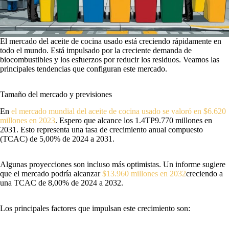
El mercado del aceite de cocina usado está creciendo rápidamente en
todo el mundo. Está impulsado por la creciente demanda de
biocombustibles y los esfuerzos por reducir los residuos. Veamos las
principales tendencias que configuran este mercado.
Tamaño del mercado y previsiones
En
el mercado mundial del aceite de cocina usado se valoró en $6.620
millones en 2023
. Espero que alcance los 1.4TP9.770 millones en
2031. Esto representa una tasa de crecimiento anual compuesto
(TCAC) de 5,00% de 2024 a 2031.
Algunas proyecciones son incluso más optimistas. Un informe sugiere
que el mercado podría alcanzar
$13.960 millones en 2032
creciendo a
una TCAC de 8,00% de 2024 a 2032.
Los principales factores que impulsan este crecimiento son: