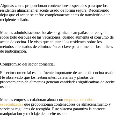
Algunas zonas proporcionan contenedores especiales para que los
residentes almacenen el aceite usado de forma segura. Recomiendo
dejar que el aceite se enfríe completamente antes de transferirlo a un
recipiente sellado.
Muchas administraciones locales organizan campañas de recogida,
sobre todo después de las vacaciones, cuando aumenta el consumo de
aceite de cocina. He visto que educar a los residentes sobre los
métodos adecuados de eliminación es clave para aumentar los índices
de participación.
Compromiso del sector comercial
El sector comercial es una fuente importante de aceite de cocina usado.
He observado que los restaurantes, cafeterías y plantas de
procesamiento de alimentos generan cantidades significativas de aceite
usado.
Muchas empresas colaboran ahora con
empresas de cobro
especializadas
que proporcionan contenedores de almacenamiento y
servicios regulares de recogida. Este sistema garantiza la correcta
manipulación y reciclaje del aceite usado.