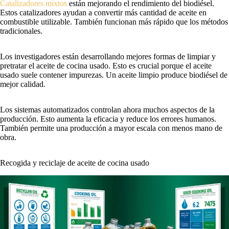
Catalizadores mixtos
están mejorando el rendimiento del biodiésel.
Estos catalizadores ayudan a convertir más cantidad de aceite en
combustible utilizable. También funcionan más rápido que los métodos
tradicionales.
Los investigadores están desarrollando mejores formas de limpiar y
pretratar el aceite de cocina usado. Esto es crucial porque el aceite
usado suele contener impurezas. Un aceite limpio produce biodiésel de
mejor calidad.
Los sistemas automatizados controlan ahora muchos aspectos de la
producción. Esto aumenta la eficacia y reduce los errores humanos.
También permite una producción a mayor escala con menos mano de
obra.
Recogida y reciclaje de aceite de cocina usado