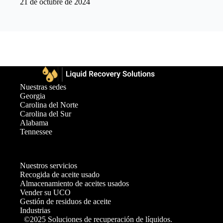
21 de octubre de 2024
Nuestras sedes
Georgia
Carolina del Norte
Carolina del Sur
Alabama
Tennessee
Nuestros servicios
Recogida de aceite usado
Almacenamiento de aceites usados
Vender su UCO
Gestión de residuos de aceite
Industrias
©2025 Soluciones de recuperación de líquidos.