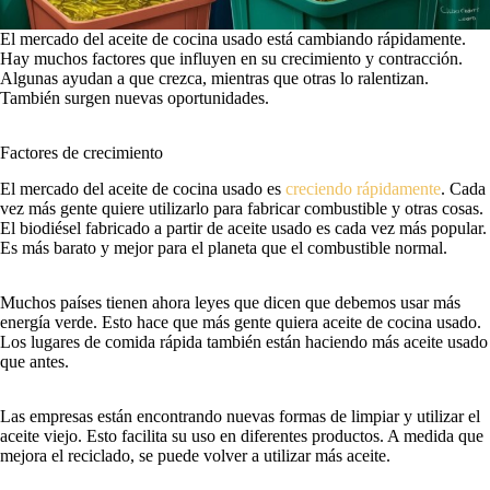
El mercado del aceite de cocina usado está cambiando rápidamente.
Hay muchos factores que influyen en su crecimiento y contracción.
Algunas ayudan a que crezca, mientras que otras lo ralentizan.
También surgen nuevas oportunidades.
Factores de crecimiento
El mercado del aceite de cocina usado es
creciendo rápidamente
. Cada
vez más gente quiere utilizarlo para fabricar combustible y otras cosas.
El biodiésel fabricado a partir de aceite usado es cada vez más popular.
Es más barato y mejor para el planeta que el combustible normal.
Muchos países tienen ahora leyes que dicen que debemos usar más
energía verde. Esto hace que más gente quiera aceite de cocina usado.
Los lugares de comida rápida también están haciendo más aceite usado
que antes.
Las empresas están encontrando nuevas formas de limpiar y utilizar el
aceite viejo. Esto facilita su uso en diferentes productos. A medida que
mejora el reciclado, se puede volver a utilizar más aceite.