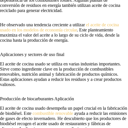
dependencia de los combustibles fósiles. Algunas plantas de
conversión de residuos en energía también utilizan aceite de cocina
reciclado para generar electricidad.
He observado una tendencia creciente a utilizar
el aceite de cocina
usado en los modelos de economía circular
. Este planteamiento
maximiza el valor del aceite a lo largo de su ciclo de vida, desde la
cocina hasta la producción de energía.
Aplicaciones y sectores de uso final
El aceite de cocina usado se utiliza en varias industrias importantes.
Sirve como ingrediente clave en la producción de combustibles
renovables, nutrición animal y fabricación de productos químicos.
Estas aplicaciones ayudan a reducir los residuos y a crear productos
valiosos.
Producción de biocarburantes Aplicación
El aceite de cocina usado desempeña un papel crucial en la fabricación
de biodiésel. Este
combustible renovable
ayuda a reducir las emisiones
de gases de efecto invernadero. He descubierto que los productores de
biodiésel recogen el aceite usado de restaurantes y fábricas de