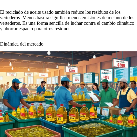
El reciclado de aceite usado también reduce los residuos de los
vertederos. Menos basura significa menos emisiones de metano de los
vertederos. Es una forma sencilla de luchar contra el cambio climático
y ahorrar espacio para otros residuos.
Dinámica del mercado