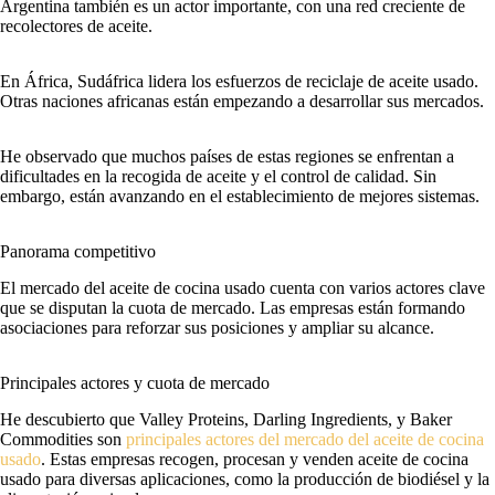
Argentina también es un actor importante, con una red creciente de
recolectores de aceite.
En África, Sudáfrica lidera los esfuerzos de reciclaje de aceite usado.
Otras naciones africanas están empezando a desarrollar sus mercados.
He observado que muchos países de estas regiones se enfrentan a
dificultades en la recogida de aceite y el control de calidad. Sin
embargo, están avanzando en el establecimiento de mejores sistemas.
Panorama competitivo
El mercado del aceite de cocina usado cuenta con varios actores clave
que se disputan la cuota de mercado. Las empresas están formando
asociaciones para reforzar sus posiciones y ampliar su alcance.
Principales actores y cuota de mercado
He descubierto que Valley Proteins, Darling Ingredients, y Baker
Commodities son
principales actores del mercado del aceite de cocina
usado
. Estas empresas recogen, procesan y venden aceite de cocina
usado para diversas aplicaciones, como la producción de biodiésel y la