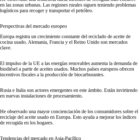
en las zonas urbanas. Las regiones rurales siguen teniendo problemas
logísticos para recoger y transportar el petróleo.
Perspectivas del mercado europeo
Europa registra un crecimiento constante del reciclado de aceite de
cocina usado. Alemania, Francia y el Reino Unido son mercados
clave.
El impulso de la UE a las energías renovables aumenta la demanda de
biodiésel a partir de aceites usados. Muchos países europeos ofrecen
incentivos fiscales a la producción de biocarburantes.
Rusia e Italia son actores emergentes en este ámbito. Están invirtiendo
en nuevas instalaciones de procesamiento.
He observado una mayor concienciación de los consumidores sobre el
reciclaje del aceite usado en Europa. Esto ayuda a mejorar los índices
de recogida en los hogares.
Tendencias del mercado en Asia-Pacífico