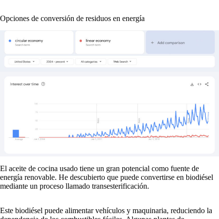
Opciones de conversión de residuos en energía
El aceite de cocina usado tiene un gran potencial como fuente de
energía renovable. He descubierto que puede convertirse en biodiésel
mediante un proceso llamado transesterificación.
Este biodiésel puede alimentar vehículos y maquinaria, reduciendo la