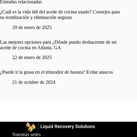
Entradas relacionadas
¿Cuál es la vida útil del aceite de cocina usado? Consejos para
su reutilización y eliminación seguras
29 de enero de 2025
Las mejores opciones para ¿Dónde puedo deshacerme de mi
aceite de cocina en Atlanta, GA
22 de enero de 2025
¿Puede ir la grasa en el triturador de basura? Evitar atascos
21 de octubre de 2024
Nuestras sedes