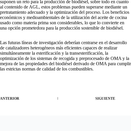
suponen un reto para la producción de biodiésel, sobre todo en cuanto
al contenido de AGL, estos problemas pueden superarse mediante un
pretratamiento adecuado y la optimización del proceso. Los beneficios
económicos y medioambientales de la utilización del aceite de cocina
usado como materia prima son considerables, lo que lo convierte en
una opción prometedora para la producción sostenible de biodiésel.
Las futuras líneas de investigación deberían centrarse en el desarrollo
de catalizadores heterogéneos más eficientes capaces de realizar
simultáneamente la esterificación y la transesterificación, la
optimización de los sistemas de recogida y preprocesado de OMA y la
mejora de las propiedades del biodiésel derivado de OMA para cumplir
las estrictas normas de calidad de los combustibles.
ANTERIOR
SIGUIENTE