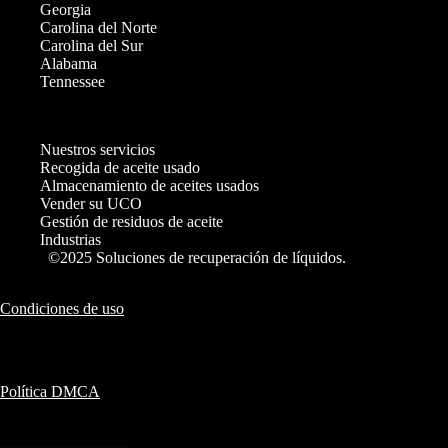
Georgia
Carolina del Norte
Carolina del Sur
Alabama
Tennessee
Nuestros servicios
Recogida de aceite usado
Almacenamiento de aceites usados
Vender su UCO
Gestión de residuos de aceite
Industrias
©2025 Soluciones de recuperación de líquidos.
Condiciones de uso
Política DMCA