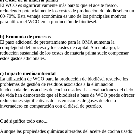
El WCO es significativamente más barato que el aceite fresco,
reduciendo potencialmente los costes de producción de biodiésel en un
60-70%. Esta ventaja económica es uno de los principales motivos
para utilizar el WCO en la producción de biodiésel.
b) Economía de procesos
El paso adicional de pretratamiento para la OMA aumenta la
complejidad del proceso y los costes de capital. Sin embargo, la
reducción sustancial de los costes de materia prima suele compensar
estos gastos adicionales.
c) Impacto medioambiental
La utilización de WCO para la producción de biodiésel resuelve los
problemas de gestión de residuos asociados a la eliminación
inadecuada de los aceites de cocina usados. Las evaluaciones del ciclo
de vida han demostrado que el biodiésel a base de WCO puede ofrecer
reducciones significativas de las emisiones de gases de efecto
invernadero en comparación con el diésel de petróleo.
Qué significa todo esto....
Aunque las propiedades químicas alteradas del aceite de cocina usado