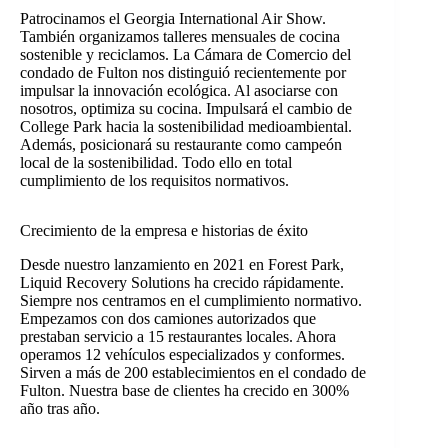
Patrocinamos el Georgia International Air Show.
También organizamos talleres mensuales de cocina
sostenible y reciclamos. La Cámara de Comercio del
condado de Fulton nos distinguió recientemente por
impulsar la innovación ecológica. Al asociarse con
nosotros, optimiza su cocina. Impulsará el cambio de
College Park hacia la sostenibilidad medioambiental.
Además, posicionará su restaurante como campeón
local de la sostenibilidad. Todo ello en total
cumplimiento de los requisitos normativos.
Crecimiento de la empresa e historias de éxito
Desde nuestro lanzamiento en 2021 en Forest Park,
Liquid Recovery Solutions ha crecido rápidamente.
Siempre nos centramos en el cumplimiento normativo.
Empezamos con dos camiones autorizados que
prestaban servicio a 15 restaurantes locales. Ahora
operamos 12 vehículos especializados y conformes.
Sirven a más de 200 establecimientos en el condado de
Fulton. Nuestra base de clientes ha crecido en 300%
año tras año.