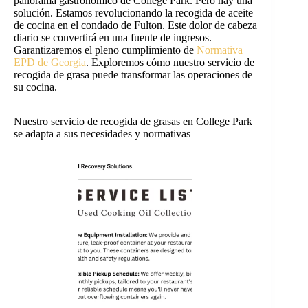
panorama gastronómico de College Park. Pero hay una
solución. Estamos revolucionando la recogida de aceite
de cocina en el condado de Fulton. Este dolor de cabeza
diario se convertirá en una fuente de ingresos.
Garantizaremos el pleno cumplimiento de
Normativa
EPD de Georgia
. Exploremos cómo nuestro servicio de
recogida de grasa puede transformar las operaciones de
su cocina.
Nuestro servicio de recogida de grasas en College Park
se adapta a sus necesidades y normativas