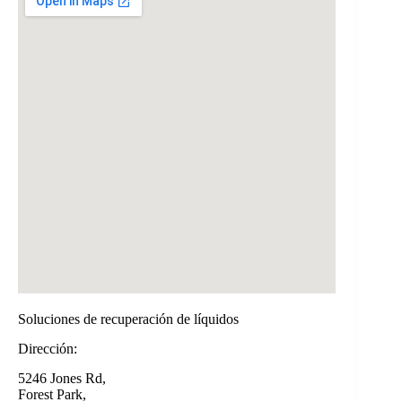
Soluciones de recuperación de líquidos
Dirección:
5246 Jones Rd,
Forest Park,