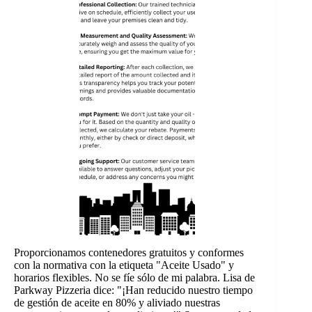
Proporcionamos contenedores gratuitos y conformes
con la normativa con la etiqueta "Aceite Usado" y
horarios flexibles. No se fíe sólo de mi palabra. Lisa de
Parkway Pizzeria dice: "¡Han reducido nuestro tiempo
de gestión de aceite en 80% y aliviado nuestras