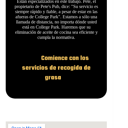
Están especializados en este trabajo. Pete, el
propietario de Pete's Pub, dice: "Su servicio es
siempre rápido y fiable, a pesar de estar en las
afueras de College Park". Estamos a sólo una
llamada de distancia, no importa dónde usted
está en College Park. Haremos que su
eliminación de aceite de cocina sea eficiente y
cumpla la normativa.
Comience con los
servicios de recogida de
grasa