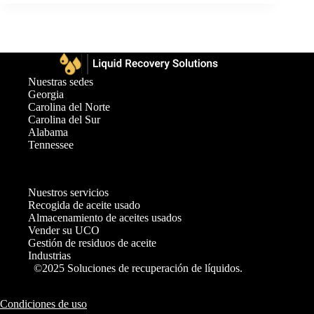
Nuestras sedes
Georgia
Carolina del Norte
Carolina del Sur
Alabama
Tennessee
Nuestros servicios
Recogida de aceite usado
Almacenamiento de aceites usados
Vender su UCO
Gestión de residuos de aceite
Industrias
©2025 Soluciones de recuperación de líquidos.
Condiciones de uso