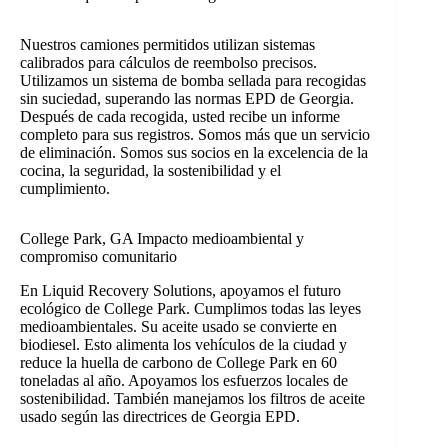
Nuestros camiones permitidos utilizan sistemas
calibrados para cálculos de reembolso precisos.
Utilizamos un sistema de bomba sellada para recogidas
sin suciedad, superando las normas EPD de Georgia.
Después de cada recogida, usted recibe un informe
completo para sus registros. Somos más que un servicio
de eliminación. Somos sus socios en la excelencia de la
cocina, la seguridad, la sostenibilidad y el
cumplimiento.
College Park, GA Impacto medioambiental y
compromiso comunitario
En Liquid Recovery Solutions, apoyamos el futuro
ecológico de College Park. Cumplimos todas las leyes
medioambientales. Su aceite usado se convierte en
biodiesel. Esto alimenta los vehículos de la ciudad y
reduce la huella de carbono de College Park en 60
toneladas al año. Apoyamos los esfuerzos locales de
sostenibilidad. También manejamos los filtros de aceite
usado según las directrices de Georgia EPD.