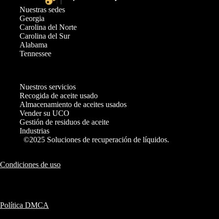
Nuestras sedes
Georgia
Carolina del Norte
Carolina del Sur
Alabama
Tennessee
Nuestros servicios
Recogida de aceite usado
Almacenamiento de aceites usados
Vender su UCO
Gestión de residuos de aceite
Industrias
©2025 Soluciones de recuperación de líquidos.
Condiciones de uso
Política DMCA