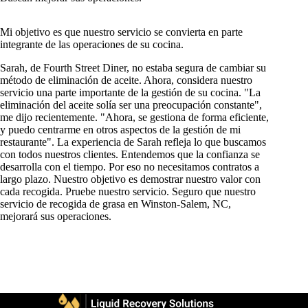
Mi objetivo es que nuestro servicio se convierta en parte
integrante de las operaciones de su cocina.
Sarah, de Fourth Street Diner, no estaba segura de cambiar su
método de eliminación de aceite. Ahora, considera nuestro
servicio una parte importante de la gestión de su cocina. "La
eliminación del aceite solía ser una preocupación constante",
me dijo recientemente. "Ahora, se gestiona de forma eficiente,
y puedo centrarme en otros aspectos de la gestión de mi
restaurante". La experiencia de Sarah refleja lo que buscamos
con todos nuestros clientes. Entendemos que la confianza se
desarrolla con el tiempo. Por eso no necesitamos contratos a
largo plazo. Nuestro objetivo es demostrar nuestro valor con
cada recogida. Pruebe nuestro servicio. Seguro que nuestro
servicio de recogida de grasa en Winston-Salem, NC,
mejorará sus operaciones.