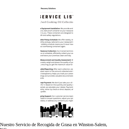
Nuestro Servicio de Recogida de Grasa en Winston-Salem,