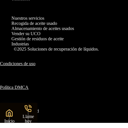
Nuestros servicios
Recogida de aceite usado
Almacenamiento de aceites usados
Vender su UCO
Gestión de residuos de aceite
Industrias
©2025 Soluciones de recuperación de líquidos.
Condiciones de uso
Política DMCA
Política de privacidad
Llame
Inicio
hoy
mismo