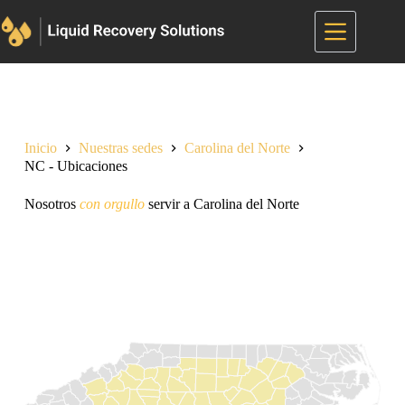
Inicio
Nuestras sedes
Carolina del Norte
NC - Ubicaciones
Nosotros
con orgullo
servir a Carolina del Norte