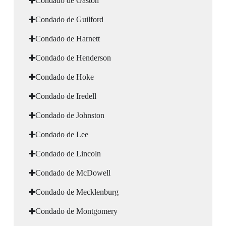
Condado de Gaston
Condado de Guilford
Condado de Harnett
Condado de Henderson
Condado de Hoke
Condado de Iredell
Condado de Johnston
Condado de Lee
Condado de Lincoln
Condado de McDowell
Condado de Mecklenburg
Condado de Montgomery