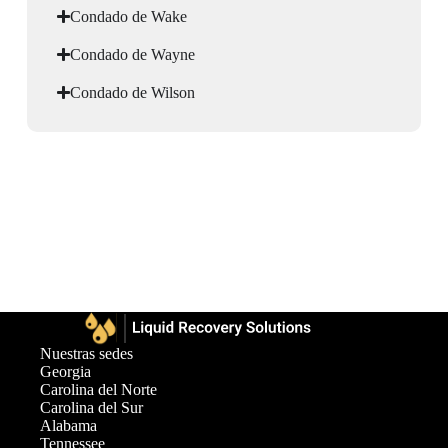
Condado de Wake
Condado de Wayne
Condado de Wilson
Nuestras sedes
Georgia
Carolina del Norte
Carolina del Sur
Alabama
Tennessee