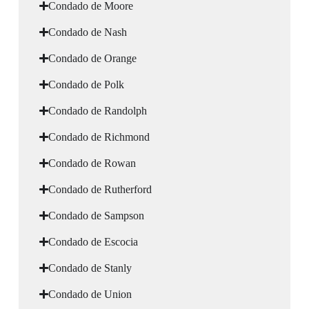
Condado de Moore
Condado de Nash
Condado de Orange
Condado de Polk
Condado de Randolph
Condado de Richmond
Condado de Rowan
Condado de Rutherford
Condado de Sampson
Condado de Escocia
Condado de Stanly
Condado de Union