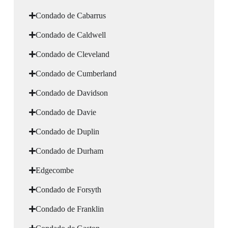
Condado de Cabarrus
Condado de Caldwell
Condado de Cleveland
Condado de Cumberland
Condado de Davidson
Condado de Davie
Condado de Duplin
Condado de Durham
Edgecombe
Condado de Forsyth
Condado de Franklin