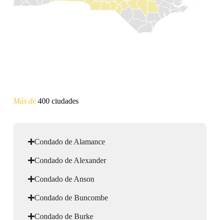
Más de
400 ciudades
Condado de Alamance
Condado de Alexander
Condado de Anson
Condado de Buncombe
Condado de Burke