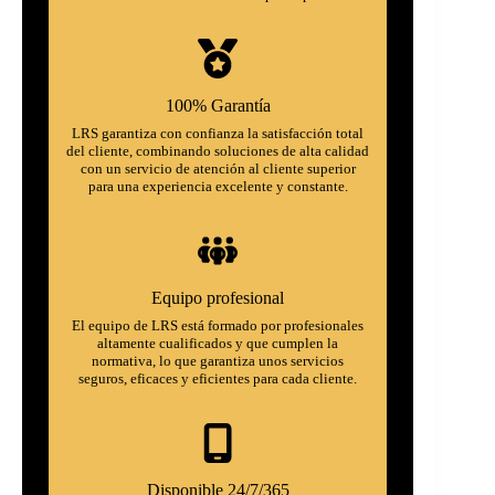
100% Garantía
LRS garantiza con confianza la satisfacción total
del cliente, combinando soluciones de alta calidad
con un servicio de atención al cliente superior
para una experiencia excelente y constante.
Equipo profesional
El equipo de LRS está formado por profesionales
altamente cualificados y que cumplen la
normativa, lo que garantiza unos servicios
seguros, eficaces y eficientes para cada cliente.
Disponible 24/7/365