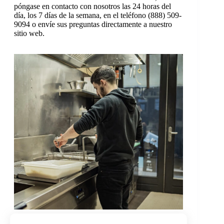
póngase en contacto con nosotros las 24 horas del
día, los 7 días de la semana, en el teléfono (888) 509-
9094 o envíe sus preguntas directamente a nuestro
sitio web.