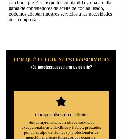
con buen pie. Con expertos en plantilla y una amplia
gama de contenedores de aceite de cocina usado,
podemos adaptar nuestros servicios a las necesidades
de su empresa.
POR QUÉ ELEGIR NUESTRO SERVICIO
¿Somos adecuados para su restaurante?
Compromiso con el cliente
Nos comprometemos a ofrecer servicios
excepcionalmente flexibles y fiables, prestados
por un equipo de técnicos y profesionales de
atención al cliente formados por expertos.