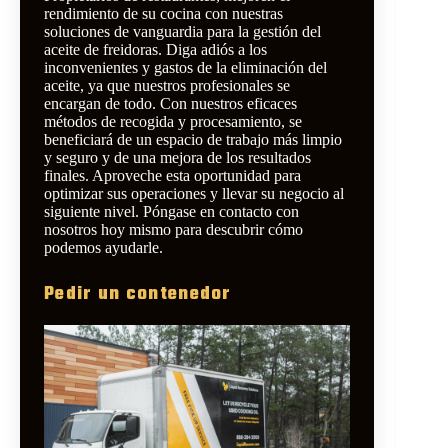
rendimiento de su cocina con nuestras
soluciones de vanguardia para la gestión del
aceite de freidoras. Diga adiós a los
inconvenientes y gastos de la eliminación del
aceite, ya que nuestros profesionales se
encargan de todo. Con nuestros eficaces
métodos de recogida y procesamiento, se
beneficiará de un espacio de trabajo más limpio
y seguro y de una mejora de los resultados
finales. Aproveche esta oportunidad para
optimizar sus operaciones y llevar su negocio al
siguiente nivel. Póngase en contacto con
nosotros hoy mismo para descubrir cómo
podemos ayudarle.
Pedir un contenedor