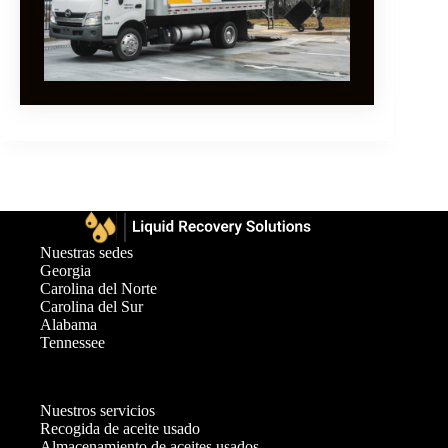
Nuestras sedes
Georgia
Carolina del Norte
Carolina del Sur
Alabama
Tennessee
Nuestros servicios
Recogida de aceite usado
Almacenamiento de aceites usados