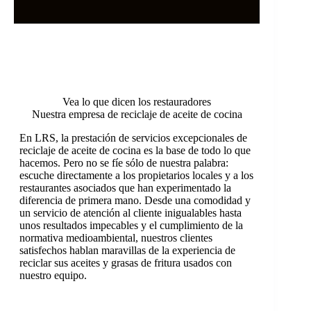
Vea lo que dicen los restauradores
Nuestra empresa de reciclaje de aceite de cocina
En LRS, la prestación de servicios excepcionales de
reciclaje de aceite de cocina es la base de todo lo que
hacemos. Pero no se fíe sólo de nuestra palabra:
escuche directamente a los propietarios locales y a los
restaurantes asociados que han experimentado la
diferencia de primera mano. Desde una comodidad y
un servicio de atención al cliente inigualables hasta
unos resultados impecables y el cumplimiento de la
normativa medioambiental, nuestros clientes
satisfechos hablan maravillas de la experiencia de
reciclar sus aceites y grasas de fritura usados con
nuestro equipo.