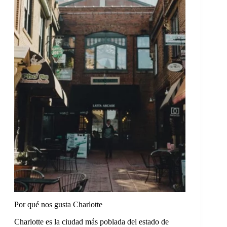
Por qué nos gusta Charlotte
Charlotte es la ciudad más poblada del estado de