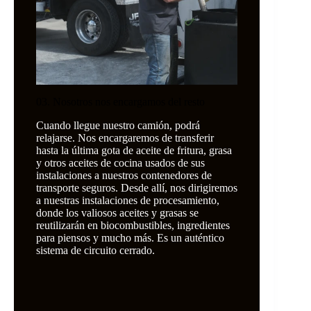
03. Nosotros nos encargamos del resto
Cuando llegue nuestro camión, podrá
relajarse. Nos encargaremos de transferir
hasta la última gota de aceite de fritura, grasa
y otros aceites de cocina usados de sus
instalaciones a nuestros contenedores de
transporte seguros. Desde allí, nos dirigiremos
a nuestras instalaciones de procesamiento,
donde los valiosos aceites y grasas se
reutilizarán en biocombustibles, ingredientes
para piensos y mucho más. Es un auténtico
sistema de circuito cerrado.