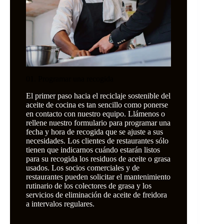
01. Programar una recogida
El primer paso hacia el reciclaje sostenible del
aceite de cocina es tan sencillo como ponerse
en contacto con nuestro equipo. Llámenos o
rellene nuestro formulario para programar una
fecha y hora de recogida que se ajuste a sus
necesidades. Los clientes de restaurantes sólo
tienen que indicarnos cuándo estarán listos
para su recogida los residuos de aceite o grasa
usados. Los socios comerciales y de
restaurantes pueden solicitar el mantenimiento
rutinario de los colectores de grasa y los
servicios de eliminación de aceite de freidora
a intervalos regulares.