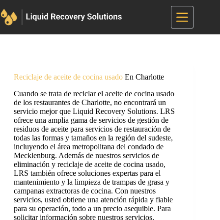
Saltar
al
contenido
Reciclaje de aceite de cocina usado
En Charlotte
Cuando se trata de reciclar el aceite de cocina usado
de los restaurantes de Charlotte, no encontrará un
servicio mejor que Liquid Recovery Solutions. LRS
ofrece una amplia gama de servicios de gestión de
residuos de aceite para servicios de restauración de
todas las formas y tamaños en la región del sudeste,
incluyendo el área metropolitana del condado de
Mecklenburg. Además de nuestros servicios de
eliminación y reciclaje de aceite de cocina usado,
LRS también ofrece soluciones expertas para el
mantenimiento y la limpieza de trampas de grasa y
campanas extractoras de cocina. Con nuestros
servicios, usted obtiene una atención rápida y fiable
para su operación, todo a un precio asequible. Para
solicitar información sobre nuestros servicios,