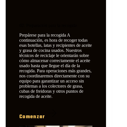
02. Preparación para la recogida
Prepárese para la recogida A
continuación, es hora de recoger todas
esas botellas, latas y recipientes de aceite
y grasa de cocina usados. Nuestros
técnicos de reciclaje le orientarán sobre
cómo almacenar correctamente el aceite
usado hasta que llegue el día de la
recogida. Para operaciones más grandes,
nos coordinaremos directamente con su
equipo para garantizar un acceso sin
problemas a los colectores de grasa,
cubas de freidoras y otros puntos de
recogida de aceite.
Comenzar