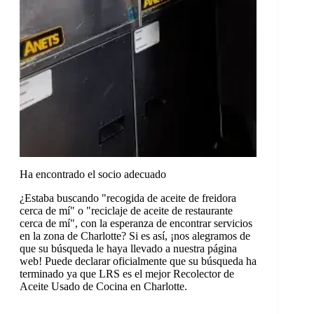
Ha encontrado el socio adecuado
¿Estaba buscando "recogida de aceite de freidora
cerca de mí" o "reciclaje de aceite de restaurante
cerca de mí", con la esperanza de encontrar servicios
en la zona de Charlotte? Si es así, ¡nos alegramos de
que su búsqueda le haya llevado a nuestra página
web! Puede declarar oficialmente que su búsqueda ha
terminado ya que LRS es el mejor Recolector de
Aceite Usado de Cocina en Charlotte.