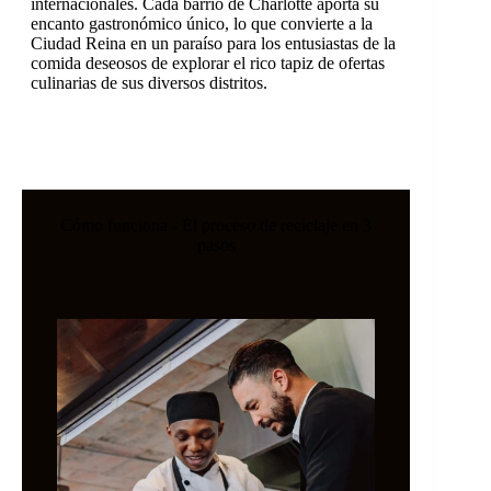
internacionales. Cada barrio de Charlotte aporta su
encanto gastronómico único, lo que convierte a la
Ciudad Reina en un paraíso para los entusiastas de la
comida deseosos de explorar el rico tapiz de ofertas
culinarias de sus diversos distritos.
Cómo funciona - El proceso de reciclaje en 3
pasos