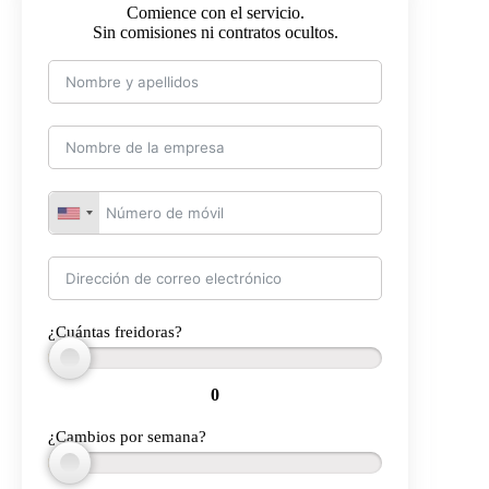
Comience con el servicio.
Sin comisiones ni contratos ocultos.
¿Cuántas freidoras?
0
¿Cambios por semana?