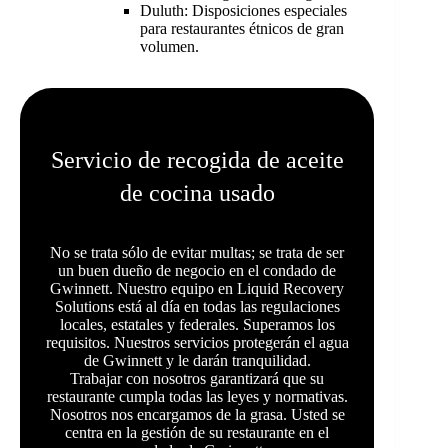
Duluth: Disposiciones especiales
para restaurantes étnicos de gran
volumen.
Servicio de recogida de aceite
de cocina usado
No se trata sólo de evitar multas; se trata de ser
un buen dueño de negocio en el condado de
Gwinnett. Nuestro equipo en Liquid Recovery
Solutions está al día en todas las regulaciones
locales, estatales y federales. Superamos los
requisitos. Nuestros servicios protegerán el agua
de Gwinnett y le darán tranquilidad.
Trabajar con nosotros garantizará que su
restaurante cumpla todas las leyes y normativas.
Nosotros nos encargamos de la grasa. Usted se
centra en la gestión de su restaurante en el