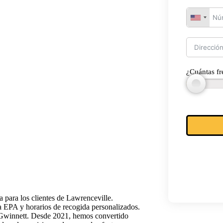
¿Cuántas fr
 para los clientes de Lawrenceville.
 EPA y horarios de recogida personalizados.
 Gwinnett. Desde 2021, hemos convertido