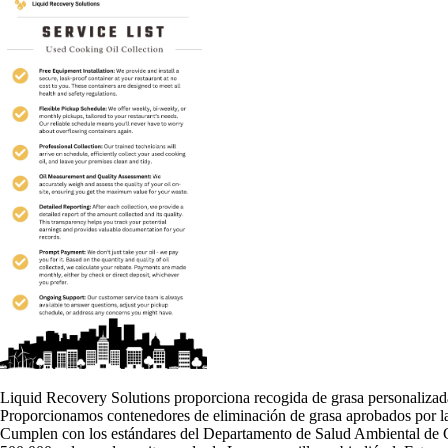
Liquid Recovery Solutions proporciona recogida de grasa personalizada
Proporcionamos contenedores de eliminación de grasa aprobados por la
Cumplen con los estándares del Departamento de Salud Ambiental de