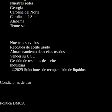
Nuestras sedes
Georgia
Carolina del Norte
Carolina del Sur
Alabama
Tennessee
Nuestros servicios
Recogida de aceite usado
Almacenamiento de aceites usados
Vender su UCO
Gestión de residuos de aceite
Industrias
©2025 Soluciones de recuperación de líquidos.
Condiciones de uso
Política DMCA