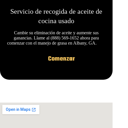
Servicio de recogida de aceite de
cocina usado
Cambie su eliminación de aceite y aumente sus
ganancias. Llame al (888) 569-1652 ahora para
comenzar con el manejo de grasa en Albany, GA.
Comenzar