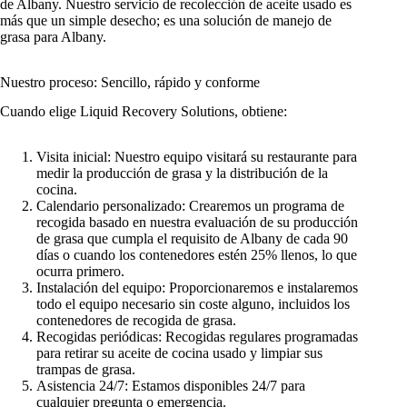
de Albany. Nuestro servicio de recolección de aceite usado es
más que un simple desecho; es una solución de manejo de
grasa para Albany.
Nuestro proceso: Sencillo, rápido y conforme
Cuando elige Liquid Recovery Solutions, obtiene:
Visita inicial: Nuestro equipo visitará su restaurante para
medir la producción de grasa y la distribución de la
cocina.
Calendario personalizado: Crearemos un programa de
recogida basado en nuestra evaluación de su producción
de grasa que cumpla el requisito de Albany de cada 90
días o cuando los contenedores estén 25% llenos, lo que
ocurra primero.
Instalación del equipo: Proporcionaremos e instalaremos
todo el equipo necesario sin coste alguno, incluidos los
contenedores de recogida de grasa.
Recogidas periódicas: Recogidas regulares programadas
para retirar su aceite de cocina usado y limpiar sus
trampas de grasa.
Asistencia 24/7: Estamos disponibles 24/7 para
cualquier pregunta o emergencia.