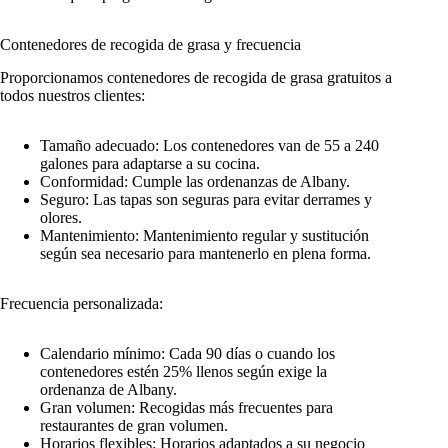
Contenedores de recogida de grasa y frecuencia
Proporcionamos contenedores de recogida de grasa gratuitos a
todos nuestros clientes:
Tamaño adecuado: Los contenedores van de 55 a 240
galones para adaptarse a su cocina.
Conformidad: Cumple las ordenanzas de Albany.
Seguro: Las tapas son seguras para evitar derrames y
olores.
Mantenimiento: Mantenimiento regular y sustitución
según sea necesario para mantenerlo en plena forma.
Frecuencia personalizada:
Calendario mínimo: Cada 90 días o cuando los
contenedores estén 25% llenos según exige la
ordenanza de Albany.
Gran volumen: Recogidas más frecuentes para
restaurantes de gran volumen.
Horarios flexibles: Horarios adaptados a su negocio