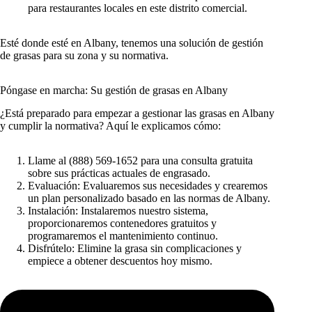
para restaurantes locales en este distrito comercial.
Esté donde esté en Albany, tenemos una solución de gestión
de grasas para su zona y su normativa.
Póngase en marcha: Su gestión de grasas en Albany
¿Está preparado para empezar a gestionar las grasas en Albany
y cumplir la normativa? Aquí le explicamos cómo:
Llame al (888) 569-1652 para una consulta gratuita
sobre sus prácticas actuales de engrasado.
Evaluación: Evaluaremos sus necesidades y crearemos
un plan personalizado basado en las normas de Albany.
Instalación: Instalaremos nuestro sistema,
proporcionaremos contenedores gratuitos y
programaremos el mantenimiento continuo.
Disfrútelo: Elimine la grasa sin complicaciones y
empiece a obtener descuentos hoy mismo.