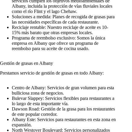
servicios cumplen los objetivos medioambientales de
Albany, incluida la protección de vías fluviales locales
como el río Flint y el lago Chehaw.
Soluciones a medida: Planes de recogida de grasas para
las necesidades específicas de cada restaurante.
Reciclaje rentable: Nuestro reciclaje de aceite es 10-
15% más barato que otras empresas locales.
Programa de reembolso exclusivo: Somos la única
empresa en Albany que ofrece un programa de
reembolso para su aceite de cocina usado.
Gestión de grasas en Albany
Prestamos servicio de gestión de grasas en todo Albany:
Centro de Albany: Servicios de gran volumen para esta
bulliciosa zona de negocios.
Bulevar Slappey: Servicios flexibles para restaurantes a
lo largo de esta importante vía.
Dawson Road: Gestión de la grasa para los restaurantes
de este popular corredor.
Albany Este: Servicios para restaurantes en esta zona en
expansión.
North Westover Boulevard: Servicios personalizados