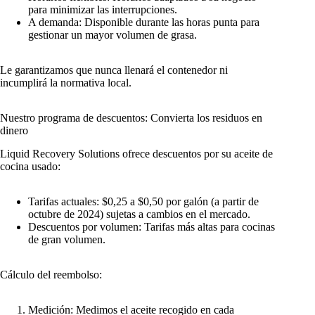
para minimizar las interrupciones.
A demanda: Disponible durante las horas punta para
gestionar un mayor volumen de grasa.
Le garantizamos que nunca llenará el contenedor ni
incumplirá la normativa local.
Nuestro programa de descuentos: Convierta los residuos en
dinero
Liquid Recovery Solutions ofrece descuentos por su aceite de
cocina usado:
Tarifas actuales: $0,25 a $0,50 por galón (a partir de
octubre de 2024) sujetas a cambios en el mercado.
Descuentos por volumen: Tarifas más altas para cocinas
de gran volumen.
Cálculo del reembolso:
Medición: Medimos el aceite recogido en cada