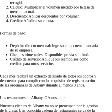
recogida.
Cálculo: Multiplicar el volumen medido por la tasa de
mercado actual.
Descuento: Aplicar descuentos por volumen.
Crédito: Añadir a su cuenta.
Formas de pago:
Depósito directo mensual: Ingreso en la cuenta bancaria
de su empresa.
Cheques trimestrales: Disponibles previa solicitud.
Crédito de servicio: Aplique los reembolsos como
créditos para otros servicios.
Cada mes recibirá un extracto detallado de todos los cobros y
descuentos para cumplir con los requisitos de registro escrito
de las ordenanzas de Albany durante al menos 3 años.
Los restaurantes de Albany, GA nos adoran
Nuestros clientes de Albany ya no se preocupan por la gestión
de la grasa. Una conocida cadena de restaurantes cerca de la