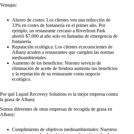
Ventajas:
Ahorro de costes: Los clientes ven una reducción de
33% en costes de fontanería en el primer año. Por
ejemplo, un restaurante cercano a Riverfront Park
ahorró $7.000 al año solo en llamadas de emergencia de
fontanería.
Reputación ecológica: Los clientes ecoconscientes de
Albany acuden a restaurantes que cumplen las normas
medioambientales.
Aumento de los beneficios: Nuestro servicio de
eliminación de aceite de freidora aumenta sus beneficios
y la reputación de su restaurante como negocio
ecológico.
Por qué Liquid Recovery Solutions es la mejor empresa contra
la grasa de Albany
Somos diferentes de otras empresas de recogida de grasa en
Albany:
Cumplimiento de objetivos medioambientales: Nuestros