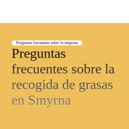
Preguntas frecuentes sobre la empresa
Preguntas
frecuentes sobre la
recogida de grasas
en Smyrna