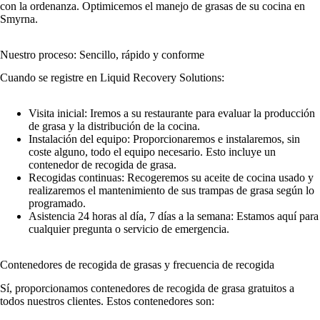
con la ordenanza. Optimicemos el manejo de grasas de su cocina en
Smyrna.
Nuestro proceso: Sencillo, rápido y conforme
Cuando se registre en Liquid Recovery Solutions:
Visita inicial: Iremos a su restaurante para evaluar la producción
de grasa y la distribución de la cocina.
Instalación del equipo: Proporcionaremos e instalaremos, sin
coste alguno, todo el equipo necesario. Esto incluye un
contenedor de recogida de grasa.
Recogidas continuas: Recogeremos su aceite de cocina usado y
realizaremos el mantenimiento de sus trampas de grasa según lo
programado.
Asistencia 24 horas al día, 7 días a la semana: Estamos aquí para
cualquier pregunta o servicio de emergencia.
Contenedores de recogida de grasas y frecuencia de recogida
Sí, proporcionamos contenedores de recogida de grasa gratuitos a
todos nuestros clientes. Estos contenedores son: