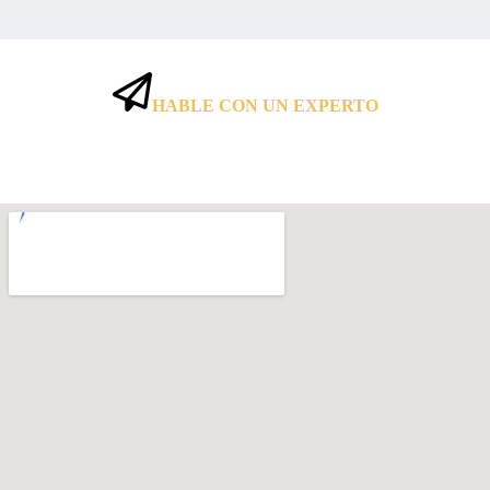
HABLE CON UN EXPERTO