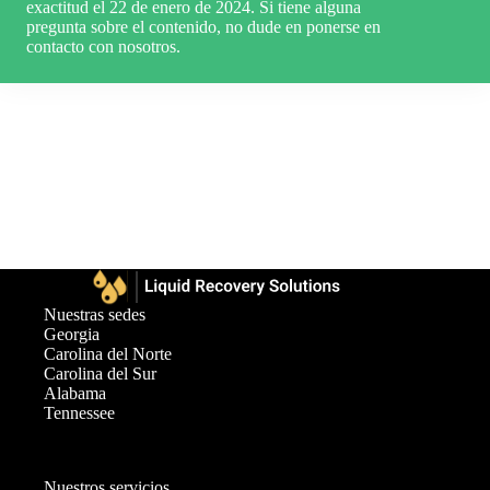
exactitud el 22 de enero de 2024. Si tiene alguna
pregunta sobre el contenido, no dude en ponerse en
contacto con nosotros.
Nuestras sedes
Georgia
Carolina del Norte
Carolina del Sur
Alabama
Tennessee
Nuestros servicios