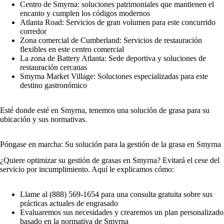
Centro de Smyrna: soluciones patrimoniales que mantienen el
encanto y cumplen los códigos modernos
Atlanta Road: Servicios de gran volumen para este concurrido
corredor
Zona comercial de Cumberland: Servicios de restauración
flexibles en este centro comercial
La zona de Battery Atlanta: Sede deportiva y soluciones de
restauración cercanas
Smyrna Market Village: Soluciones especializadas para este
destino gastronómico
Esté donde esté en Smyrna, tenemos una solución de grasa para su
ubicación y sus normativas.
Póngase en marcha: Su solución para la gestión de la grasa en Smyrna
¿Quiere optimizar su gestión de grasas en Smyrna? Evitará el cese del
servicio por incumplimiento. Aquí le explicamos cómo:
Llame al (888) 569-1654 para una consulta gratuita sobre sus
prácticas actuales de engrasado
Evaluaremos sus necesidades y crearemos un plan personalizado
basado en la normativa de Smyrna