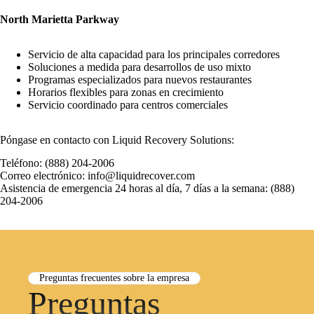
North Marietta Parkway
Servicio de alta capacidad para los principales corredores
Soluciones a medida para desarrollos de uso mixto
Programas especializados para nuevos restaurantes
Horarios flexibles para zonas en crecimiento
Servicio coordinado para centros comerciales
Póngase en contacto con Liquid Recovery Solutions:
Teléfono: (888) 204-2006
Correo electrónico: info@liquidrecover.com
Asistencia de emergencia 24 horas al día, 7 días a la semana: (888)
204-2006
Preguntas frecuentes sobre la empresa
Preguntas