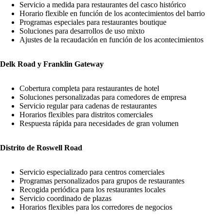
Servicio a medida para restaurantes del casco histórico
Horario flexible en función de los acontecimientos del barrio
Programas especiales para restaurantes boutique
Soluciones para desarrollos de uso mixto
Ajustes de la recaudación en función de los acontecimientos
Delk Road y Franklin Gateway
Cobertura completa para restaurantes de hotel
Soluciones personalizadas para comedores de empresa
Servicio regular para cadenas de restaurantes
Horarios flexibles para distritos comerciales
Respuesta rápida para necesidades de gran volumen
Distrito de Roswell Road
Servicio especializado para centros comerciales
Programas personalizados para grupos de restaurantes
Recogida periódica para los restaurantes locales
Servicio coordinado de plazas
Horarios flexibles para los corredores de negocios