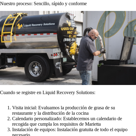
Nuestro proceso: Sencillo, rápido y conforme
Cuando se registre en Liquid Recovery Solutions:
Visita inicial: Evaluamos la producción de grasa de su
restaurante y la distribución de la cocina
Calendario personalizado: Establecemos un calendario de
recogida que cumpla los requisitos de Marietta
Instalación de equipos: Instalación gratuita de todo el equipo
necesario