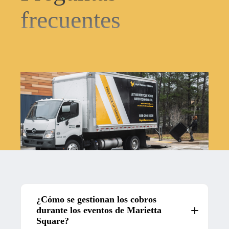
frecuentes
¿Cómo se gestionan los cobros
durante los eventos de Marietta
Square?