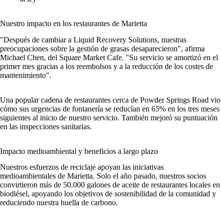
Nuestro impacto en los restaurantes de Marietta
"Después de cambiar a Liquid Recovery Solutions, nuestras
preocupaciones sobre la gestión de grasas desaparecieron", afirma
Michael Chen, del Square Market Cafe. "Su servicio se amortizó en el
primer mes gracias a los reembolsos y a la reducción de los costes de
mantenimiento".
Una popular cadena de restaurantes cerca de Powder Springs Road vio
cómo sus urgencias de fontanería se reducían en 65% en los tres meses
siguientes al inicio de nuestro servicio. También mejoró su puntuación
en las inspecciones sanitarias.
Impacto medioambiental y beneficios a largo plazo
Nuestros esfuerzos de reciclaje apoyan las iniciativas
medioambientales de Marietta. Solo el año pasado, nuestros socios
convirtieron más de 50.000 galones de aceite de restaurantes locales en
biodiésel, apoyando los objetivos de sostenibilidad de la comunidad y
reduciendo nuestra huella de carbono.