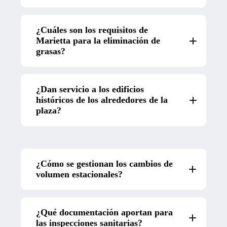
¿Cuáles son los requisitos de
Marietta para la eliminación de
grasas?
¿Dan servicio a los edificios
históricos de los alrededores de la
plaza?
¿Cómo se gestionan los cambios de
volumen estacionales?
¿Qué documentación aportan para
las inspecciones sanitarias?