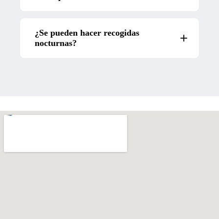
¿Se pueden hacer recogidas
nocturnas?