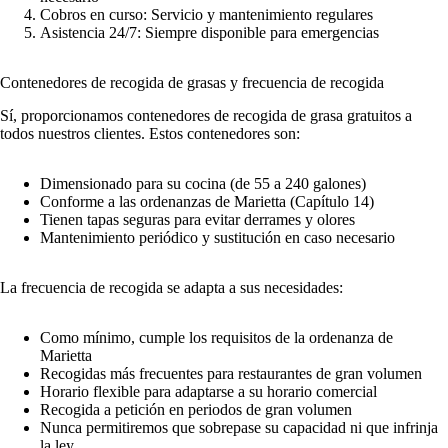
Cobros en curso: Servicio y mantenimiento regulares
Asistencia 24/7: Siempre disponible para emergencias
Contenedores de recogida de grasas y frecuencia de recogida
Sí, proporcionamos contenedores de recogida de grasa gratuitos a
todos nuestros clientes. Estos contenedores son:
Dimensionado para su cocina (de 55 a 240 galones)
Conforme a las ordenanzas de Marietta (Capítulo 14)
Tienen tapas seguras para evitar derrames y olores
Mantenimiento periódico y sustitución en caso necesario
La frecuencia de recogida se adapta a sus necesidades:
Como mínimo, cumple los requisitos de la ordenanza de
Marietta
Recogidas más frecuentes para restaurantes de gran volumen
Horario flexible para adaptarse a su horario comercial
Recogida a petición en periodos de gran volumen
Nunca permitiremos que sobrepase su capacidad ni que infrinja
la ley