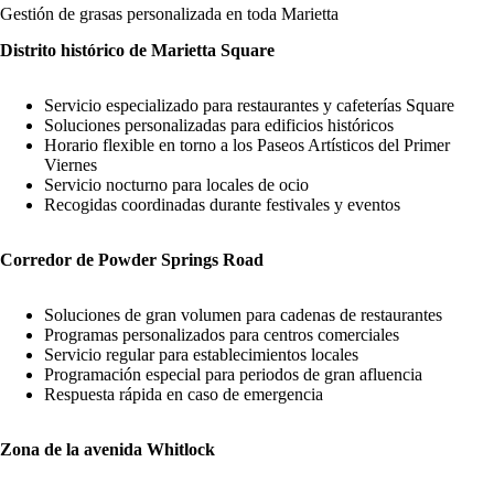
Gestión de grasas personalizada en toda Marietta
Distrito histórico de Marietta Square
Servicio especializado para restaurantes y cafeterías Square
Soluciones personalizadas para edificios históricos
Horario flexible en torno a los Paseos Artísticos del Primer
Viernes
Servicio nocturno para locales de ocio
Recogidas coordinadas durante festivales y eventos
Corredor de Powder Springs Road
Soluciones de gran volumen para cadenas de restaurantes
Programas personalizados para centros comerciales
Servicio regular para establecimientos locales
Programación especial para periodos de gran afluencia
Respuesta rápida en caso de emergencia
Zona de la avenida Whitlock