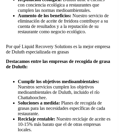
con conciencia ecológica a restaurantes que
cumplen las normas medioambientales.
Aumento de los beneficios:
Nuestro servicio de
eliminación de aceite de freidora contribuye a su
cuenta de resultados y a la reputación de su
restaurante como negocio ecológico.
Por qué Liquid Recovery Solutions es la mejor empresa
de Duluth especializada en grasas
Destacamos entre las empresas de recogida de grasa
de Duluth:
Cumplir los objetivos medioambientales:
Nuestros servicios cumplen los objetivos
medioambientales de Duluth, incluido el río
Chattahoochee.
Soluciones a medida:
Planes de recogida de
grasas para las necesidades específicas de cada
restaurante.
Reciclaje rentable:
Nuestro reciclaje de aceite es
10-15% más barato que el de otras empresas
locales.