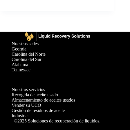
Nuestras sedes
Georgia
Carolina del Norte
Carolina del Sur
Alabama
Tennessee
Nuestros servicios
Recogida de aceite usado
Almacenamiento de aceites usados
Vender su UCO
Gestión de residuos de aceite
Industrias
©2025 Soluciones de recuperación de líquidos.