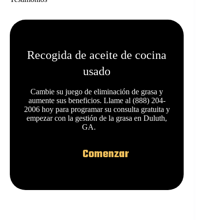
Recogida de aceite de cocina
usado
Cambie su juego de eliminación de grasa y
aumente sus beneficios. Llame al (888) 204-
2006 hoy para programar su consulta gratuita y
empezar con la gestión de la grasa en Duluth,
GA.
Comenzar