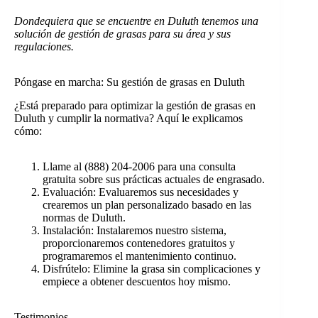
Dondequiera que se encuentre en Duluth tenemos una
solución de gestión de grasas para su área y sus
regulaciones.
Póngase en marcha: Su gestión de grasas en Duluth
¿Está preparado para optimizar la gestión de grasas en
Duluth y cumplir la normativa? Aquí le explicamos
cómo:
Llame al (888) 204-2006 para una consulta
gratuita sobre sus prácticas actuales de engrasado.
Evaluación: Evaluaremos sus necesidades y
crearemos un plan personalizado basado en las
normas de Duluth.
Instalación: Instalaremos nuestro sistema,
proporcionaremos contenedores gratuitos y
programaremos el mantenimiento continuo.
Disfrútelo: Elimine la grasa sin complicaciones y
empiece a obtener descuentos hoy mismo.
Testimonios