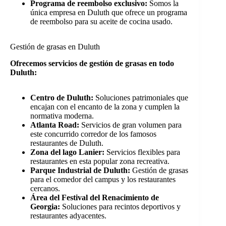
Programa de reembolso exclusivo:
Somos la
única empresa en Duluth que ofrece un programa
de reembolso para su aceite de cocina usado.
Gestión de grasas en Duluth
Ofrecemos servicios de gestión de grasas en todo
Duluth:
Centro de Duluth:
Soluciones patrimoniales que
encajan con el encanto de la zona y cumplen la
normativa moderna.
Atlanta Road:
Servicios de gran volumen para
este concurrido corredor de los famosos
restaurantes de Duluth.
Zona del lago Lanier:
Servicios flexibles para
restaurantes en esta popular zona recreativa.
Parque Industrial de Duluth:
Gestión de grasas
para el comedor del campus y los restaurantes
cercanos.
Área del Festival del Renacimiento de
Georgia:
Soluciones para recintos deportivos y
restaurantes adyacentes.