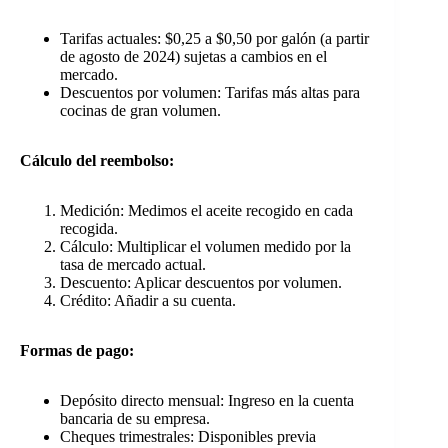
Tarifas actuales: $0,25 a $0,50 por galón (a partir
de agosto de 2024) sujetas a cambios en el
mercado.
Descuentos por volumen: Tarifas más altas para
cocinas de gran volumen.
Cálculo del reembolso:
Medición: Medimos el aceite recogido en cada
recogida.
Cálculo: Multiplicar el volumen medido por la
tasa de mercado actual.
Descuento: Aplicar descuentos por volumen.
Crédito: Añadir a su cuenta.
Formas de pago:
Depósito directo mensual: Ingreso en la cuenta
bancaria de su empresa.
Cheques trimestrales: Disponibles previa