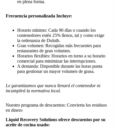
en plena forma.
Frecuencia personalizada Incluye:
Horario mínimo: Cada 90 días o cuando los
contenedores estén 25% llenos, tal y como exige
la ordenanza de Duluth.
Gran volumen: Recogidas más frecuentes para
restaurantes de gran volumen.
Horarios flexibles: Horarios en torno a su horario
comercial para minimizar las interrupciones.
A demanda: Disponible durante las horas punta
para gestionar un mayor volumen de grasa.
Le garantizamos que nunca llenará el contenedor ni
incumplirá la normativa local.
Nuestro programa de descuentos: Convierta los residuos
en dinero
Liquid Recovery Solutions ofrece descuentos por su
aceite de cocina usado: