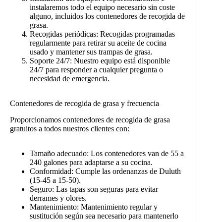
instalaremos todo el equipo necesario sin coste
alguno, incluidos los contenedores de recogida de
grasa.
Recogidas periódicas: Recogidas programadas
regularmente para retirar su aceite de cocina
usado y mantener sus trampas de grasa.
Soporte 24/7: Nuestro equipo está disponible
24/7 para responder a cualquier pregunta o
necesidad de emergencia.
Contenedores de recogida de grasa y frecuencia
Proporcionamos contenedores de recogida de grasa
gratuitos a todos nuestros clientes con:
Tamaño adecuado: Los contenedores van de 55 a
240 galones para adaptarse a su cocina.
Conformidad: Cumple las ordenanzas de Duluth
(15-45 a 15-50).
Seguro: Las tapas son seguras para evitar
derrames y olores.
Mantenimiento: Mantenimiento regular y
sustitución según sea necesario para mantenerlo